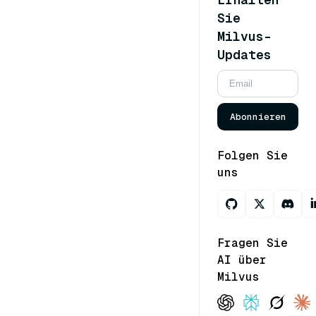
Sie
Milvus-
Updates
Abonnieren
Folgen Sie
uns
Fragen Sie
AI über
Milvus