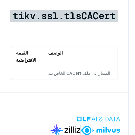
tikv.ssl.tlsCACert
الوصف
القيمة
الافتراضية
المسار إلى ملف CACert الخاص بك