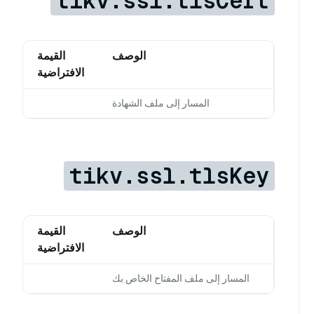
tikv.ssl.tlsCert
الوصف
القيمة
الافتراضية
المسار إلى ملف الشهادة
tikv.ssl.tlsKey
الوصف
القيمة
الافتراضية
المسار إلى ملف المفتاح الخاص بك