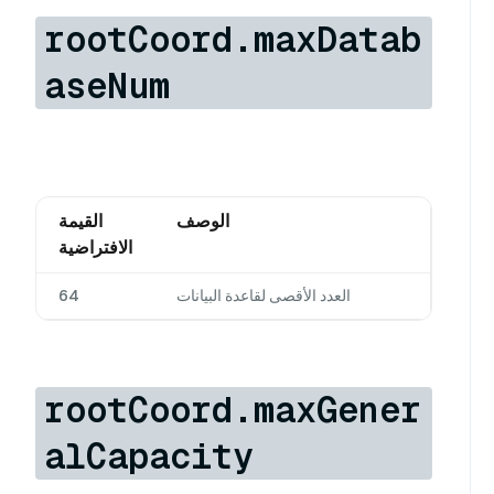
rootCoord.maxDatab
aseNum
الوصف
القيمة
الافتراضية
العدد الأقصى لقاعدة البيانات
64
rootCoord.maxGener
alCapacity