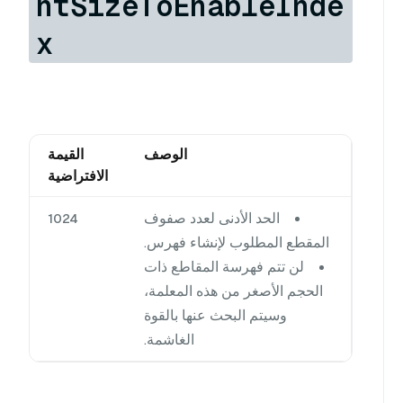
ntSizeToEnableInde
x
الوصف
القيمة
الافتراضية
الحد الأدنى لعدد صفوف
1024
المقطع المطلوب لإنشاء فهرس.
لن تتم فهرسة المقاطع ذات
الحجم الأصغر من هذه المعلمة،
وسيتم البحث عنها بالقوة
الغاشمة.