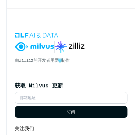
由
Zilliz
的开发者用爱
制作
获取 Milvus 更新
订阅
关注我们