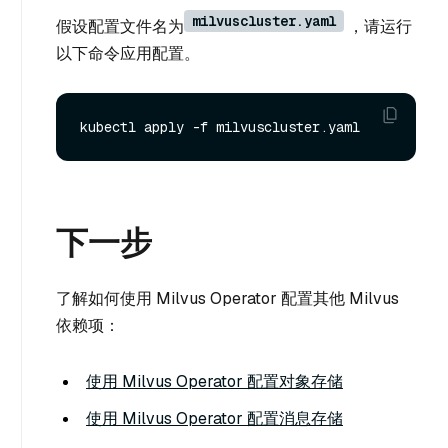
milvuscluster.yaml
假设配置文件名为
，请运行
以下命令应用配置。
下一步
了解如何使用 Milvus Operator 配置其他 Milvus
依赖项：
使用 Milvus Operator 配置对象存储
使用 Milvus Operator 配置消息存储