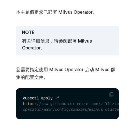
本主题假定您已部署 Milvus Operator。
有关详细信息，请参阅
部署 Milvus
Operator
。
您需要指定使用 Milvus Operator 启动 Milvus 群
集的配置文件。
kubectl apply -f 
https
:
//raw.githubusercontent.com/zilliztech/m
operator/main/config/samples/milvus_cluster_de