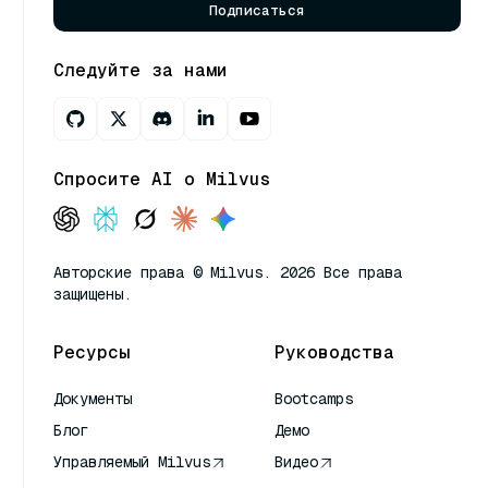
Подписаться
Следуйте за нами
Спросите AI о Milvus
Авторские права © Milvus. 2026 Все права
защищены.
Ресурсы
Руководства
Документы
Bootcamps
Блог
Демо
Управляемый Milvus
Видео