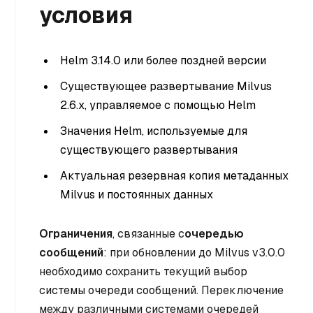
условия
Helm 3.14.0 или более поздней версии
Существующее развертывание Milvus
2.6.x, управляемое с помощью Helm
Значения Helm, используемые для
существующего развертывания
Актуальная резервная копия метаданных
Milvus и постоянных данных
Ограничения
, связанные с
очередью
сообщений
: при обновлении до Milvus v3.0.0
необходимо сохранить текущий выбор
системы очереди сообщений. Переключение
между различными системами очередей