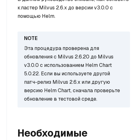
кластер Milvus 2.6.x до версии v3.0.0 с
помощью Helm.
Эта процедура проверена для
обновления с Milvus 2.6.20 до Milvus
v3.0.0 с использованием Helm Chart
5.0.22. Если вы используете другой
патч-релиз Milvus 2.6.x или другую
версию Helm Chart, сначала проверьте
обновление в тестовой среде.
Необходимые