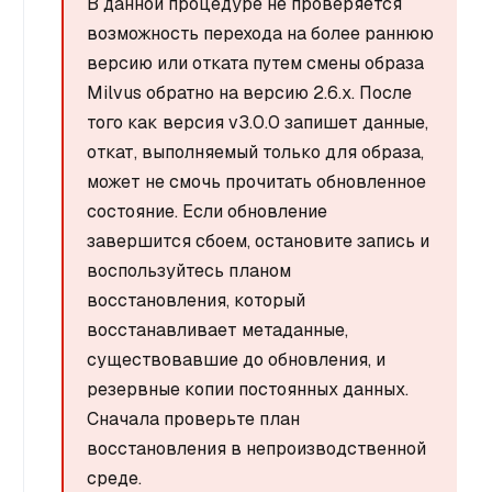
В данной процедуре не проверяется
возможность перехода на более раннюю
версию или отката путем смены образа
Milvus обратно на версию 2.6.x. После
того как версия v3.0.0 запишет данные,
откат, выполняемый только для образа,
может не смочь прочитать обновленное
состояние. Если обновление
завершится сбоем, остановите запись и
воспользуйтесь планом
восстановления, который
восстанавливает метаданные,
существовавшие до обновления, и
резервные копии постоянных данных.
Сначала проверьте план
восстановления в непроизводственной
среде.