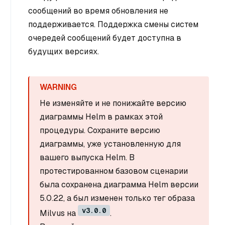
сообщений во время обновления не
поддерживается. Поддержка смены систем
очередей сообщений будет доступна в
будущих версиях.
Не изменяйте и не понижайте версию
диаграммы Helm в рамках этой
процедуры. Сохраните версию
диаграммы, уже установленную для
вашего выпуска Helm. В
протестированном базовом сценарии
была сохранена диаграмма Helm версии
5.0.22, а был изменен только тег образа
v3.0.0
Milvus на
.