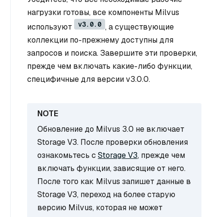
нагрузки готовы, все компоненты Milvus
v3.0.0
используют
, а существующие
коллекции по-прежнему доступны для
запросов и поиска. Завершите эти проверки,
прежде чем включать какие-либо функции,
специфичные для версии v3.0.0.
Обновление до Milvus 3.0 не включает
Storage V3. После проверки обновления
ознакомьтесь с
Storage V3
, прежде чем
включать функции, зависящие от него.
После того как Milvus запишет данные в
Storage V3, переход на более старую
версию Milvus, которая не может