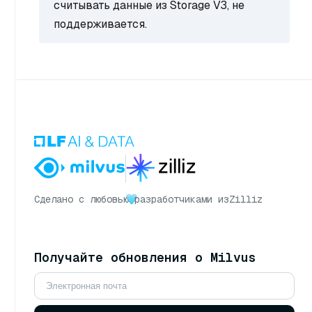
считывать данные из Storage V3, не
поддерживается.
Сделано с любовью
разработчиками из
Zilliz
Получайте обновления о Milvus