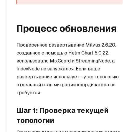
Процесс обновления
Проверенное развертывание Milvus 2.6.20,
созданное с помощью Helm Chart 5.0.22,
использовало MixCoord и StreamingNode, а
IndexNode не запускался. Если ваше
развертывание использует ту же топологию,
отдельный этап миграции координатора не
требуется.
Шаг 1: Проверка текущей
топологии