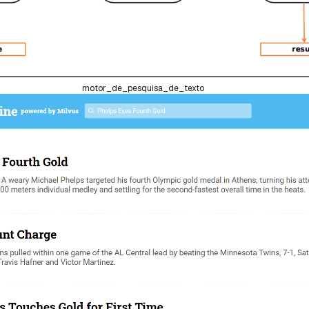
motor_de_pesquisa_de_texto