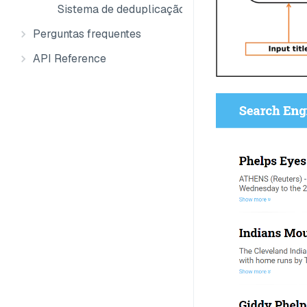
Sistema de deduplicação de imagens
Perguntas frequentes
API Reference