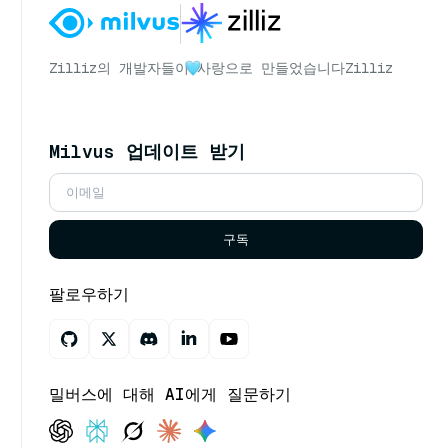
Zilliz의 개발자들이
사랑으로 만들었습니다
Zilliz
Milvus 업데이트 받기
구독
팔로우하기
밀버스에 대해 AI에게 질문하기