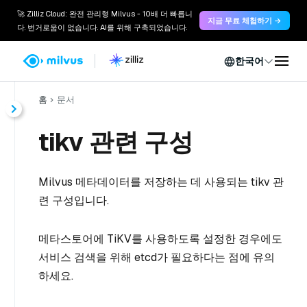
🚀 Zilliz Cloud: 완전 관리형 Milvus - 10배 더 빠릅니
지금 무료 체험하기 →
다. 번거로움이 없습니다. AI를 위해 구축되었습니다.
한국어
홈
문서
tikv 관련 구성
Milvus 메타데이터를 저장하는 데 사용되는 tikv 관
련 구성입니다.
메타스토어에 TiKV를 사용하도록 설정한 경우에도
서비스 검색을 위해 etcd가 필요하다는 점에 유의
하세요.