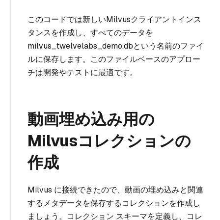
このコードでは新しいMilvusクライアントインス
タンスを作成し、すべてのデータを
milvus_twelvelabs_demo.dbという名前のファイ
ルに保存します。このファイルベースのアプロー
チは開発やテストに最適です。
動画埋め込み用の
Milvusコレクションの
作成
Milvus に接続できたので、動画の埋め込みと関連
するメタデータを保存するコレクションを作成し
ましょう。コレクション スキーマを定義し、コレ