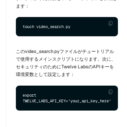
ます：
このvideo_search.pyファイルがチュートリアル
で使用するメインスクリプトになります。次に、
セキュリティのためにTwelve LabsのAPIキーを
環境変数として設定します：
export 