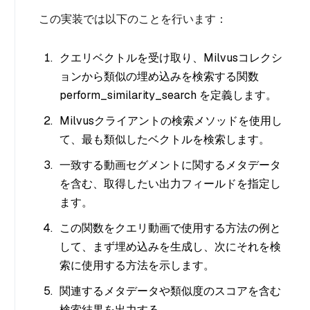
この実装では以下のことを行います：
クエリベクトルを受け取り、Milvusコレクシ
ョンから類似の埋め込みを検索する関数
perform_similarity_search を定義します。
Milvusクライアントの検索メソッドを使用し
て、最も類似したベクトルを検索します。
一致する動画セグメントに関するメタデータ
を含む、取得したい出力フィールドを指定し
ます。
この関数をクエリ動画で使用する方法の例と
して、まず埋め込みを生成し、次にそれを検
索に使用する方法を示します。
関連するメタデータや類似度のスコアを含む
検索結果を出力する。