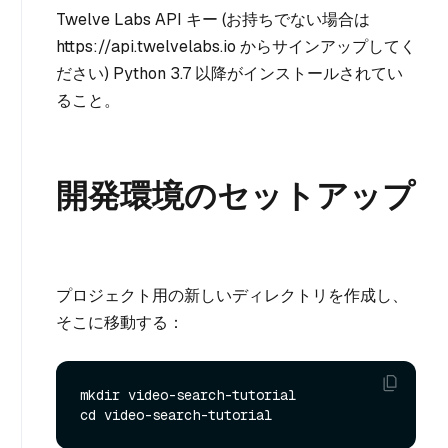
Twelve Labs API キー (お持ちでない場合は
https://api.twelvelabs.io からサインアップしてく
ださい) Python 3.7 以降がインストールされてい
ること。
開発環境のセットアップ
プロジェクト用の新しいディレクトリを作成し、
そこに移動する：
mkdir video-search-tutorial
