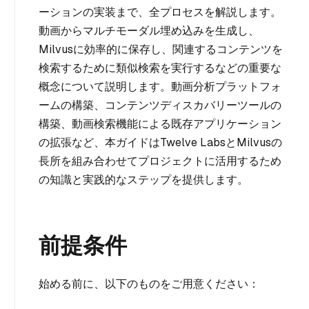
ーションの実装まで、全プロセスを解説します。
動画からマルチモーダル埋め込みを生成し、
Milvusに効率的に保存し、関連するコンテンツを
検索するために類似検索を実行するなどの重要な
概念について説明します。動画分析プラットフォ
ームの構築、コンテンツディスカバリーツールの
構築、動画検索機能による既存アプリケーション
の拡張など、本ガイドはTwelve LabsとMilvusの
長所を組み合わせてプロジェクトに活用するため
の知識と実践的なステップを提供します。
前提条件
始める前に、以下のものをご用意ください：