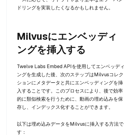
ドリングを実装したくなるかもしれません。
Milvusにエンベッディ
ングを挿入する
Twelve Labs Embed APIを使用してエンベッディ
ングを生成した後、次のステップはMilvusコレク
ションにメタデータと共にエンベッディングを挿
入することです。このプロセスにより、後で効率
的に類似検索を行うために、動画の埋め込みを保
存し、インデックス化することができます。
以下は埋め込みデータをMilvusに挿入する方法で
す：