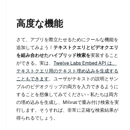
高度な機能
さて、アプリを際立たせるためにクールな機能を
追加してみよう！
テキストクエリとビデオクエリ
を組み合わせたハイブリッド検索を
実装すること
ができる。実は、
Twelve Labs Embed API は、
テキストクエリ用のテキスト埋め込みを生成する
こともできます
。ユーザがテキストの説明とサン
プルのビデオクリップの両方を入力できるように
することを想像してみてください - 私たちは両方
の埋め込みを生成し、Milvusで重み付け検索を実
行します。そうすれば、非常に正確な検索結果が
得られるでしょう。