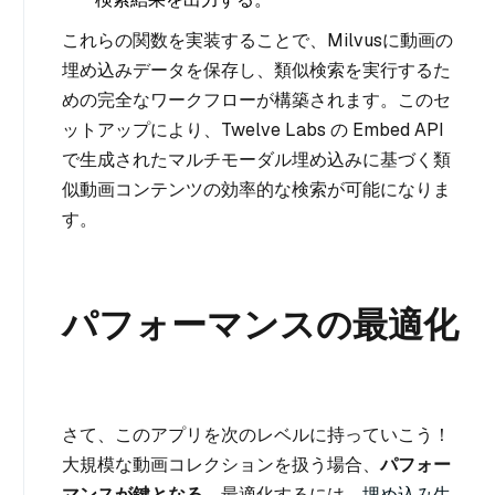
これらの関数を実装することで、Milvusに動画の
埋め込みデータを保存し、類似検索を実行するた
めの完全なワークフローが構築されます。このセ
ットアップにより、Twelve Labs の Embed API
で生成されたマルチモーダル埋め込みに基づく類
似動画コンテンツの効率的な検索が可能になりま
す。
パフォーマンスの最適化
さて、このアプリを次のレベルに持っていこう！
大規模な動画コレクションを扱う場合、
パフォー
マンスが鍵となる
。最適化するには、
埋め込み生