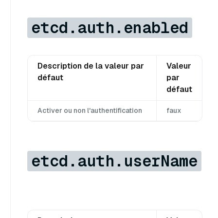
etcd.auth.enabled
Description de la valeur par
Valeur
défaut
par
défaut
Activer ou non l'authentification
faux
etcd.auth.userName