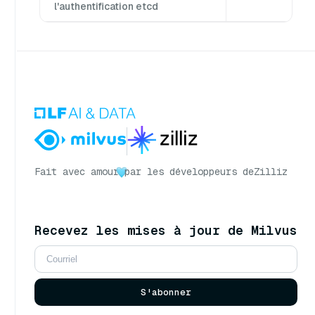
l'authentification etcd
Fait avec amour
par les développeurs de
Zilliz
Recevez les mises à jour de Milvus
S'abonner