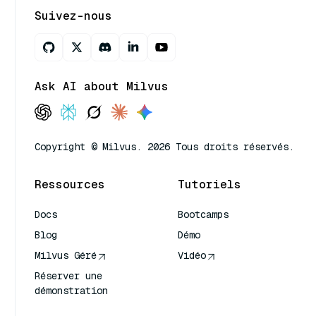
Suivez-nous
Ask AI about Milvus
Copyright © Milvus. 2026 Tous droits réservés.
Ressources
Tutoriels
Docs
Bootcamps
Blog
Démo
Milvus Géré
Vidéo
Réserver une
démonstration