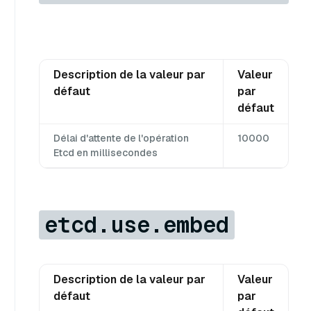
Description de la valeur par
Valeur
défaut
par
défaut
Délai d'attente de l'opération
10000
Etcd en millisecondes
etcd.use.embed
Description de la valeur par
Valeur
défaut
par