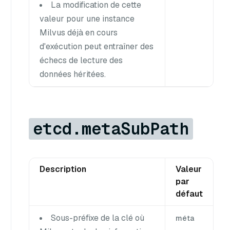
La modification de cette
valeur pour une instance
Milvus déjà en cours
d'exécution peut entraîner des
échecs de lecture des
données héritées.
etcd.metaSubPath
Description
Valeur
par
défaut
Sous-préfixe de la clé où
méta