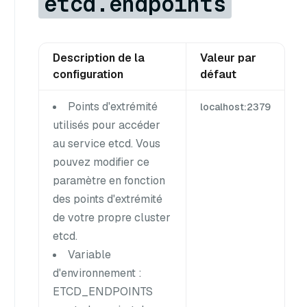
etcd.endpoints
Description de la
Valeur par
configuration
défaut
Points d'extrémité
localhost:2379
utilisés pour accéder
au service etcd. Vous
pouvez modifier ce
paramètre en fonction
des points d'extrémité
de votre propre cluster
etcd.
Variable
d'environnement :
ETCD_ENDPOINTS