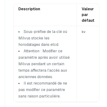
Description
Valeur
par
défaut
Sous-préfixe de la clé où
kv
Milvus stocke les
horodatages dans etcd.
Attention : Modifier ce
paramètre après avoir utilisé
Milvus pendant un certain
temps affectera l'accès aux
anciennes données.
Il est recommandé de ne
pas modifier ce paramètre
sans raison particulière.