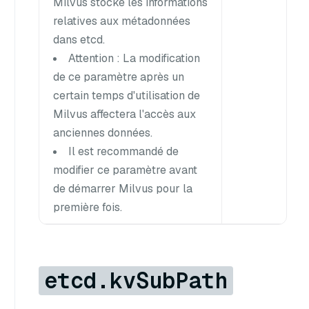
Milvus stocke les informations
relatives aux métadonnées
dans etcd.
Attention : La modification
de ce paramètre après un
certain temps d'utilisation de
Milvus affectera l'accès aux
anciennes données.
Il est recommandé de
modifier ce paramètre avant
de démarrer Milvus pour la
première fois.
etcd.kvSubPath