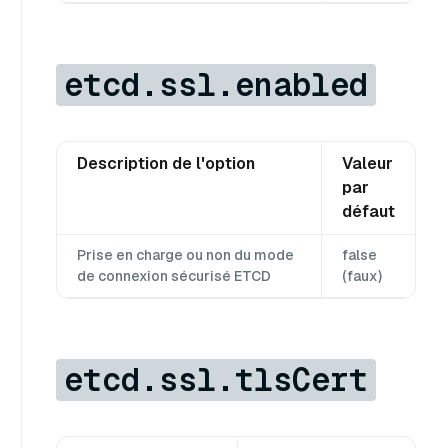
etcd.ssl.enabled
Description de l'option
Valeur
par
défaut
Prise en charge ou non du mode
false
de connexion sécurisé ETCD
(faux)
etcd.ssl.tlsCert