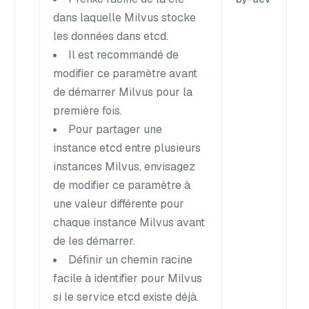
dans laquelle Milvus stocke
les données dans etcd.
Il est recommandé de
modifier ce paramètre avant
de démarrer Milvus pour la
première fois.
Pour partager une
instance etcd entre plusieurs
instances Milvus, envisagez
de modifier ce paramètre à
une valeur différente pour
chaque instance Milvus avant
de les démarrer.
Définir un chemin racine
facile à identifier pour Milvus
si le service etcd existe déjà.