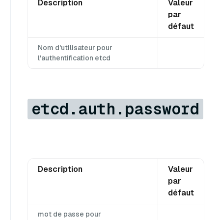
Description
Valeur
par
défaut
Nom d'utilisateur pour
l'authentification etcd
etcd.auth.password
Description
Valeur
par
défaut
mot de passe pour