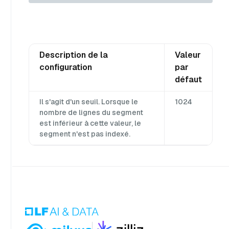
Description de la
Valeur
configuration
par
défaut
Il s'agit d'un seuil. Lorsque le
1024
nombre de lignes du segment
est inférieur à cette valeur, le
segment n'est pas indexé.