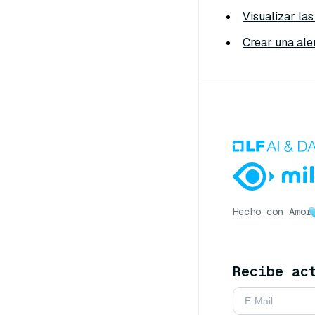
Visualizar la
Crear una ale
Hecho con Amor
Recibe ac