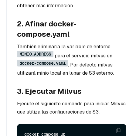
obtener más información.
2. Afinar docker-
compose.yaml
También eliminaría la variable de entorno
MINIO_ADDRESS
para el servicio milvus en
docker-compose.yaml
. Por defecto milvus
utilizará minio local en lugar de S3 externo.
3. Ejecutar Milvus
Ejecute el siguiente comando para iniciar Milvus
que utiliza las configuraciones de S3.