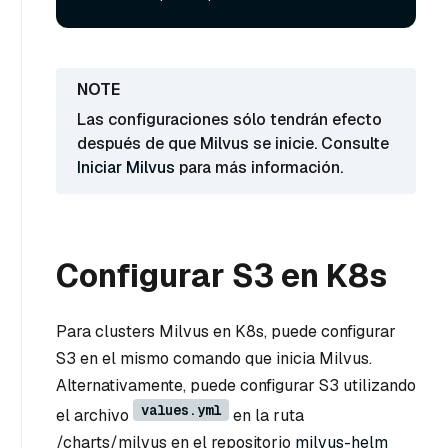
Las configuraciones sólo tendrán efecto
después de que Milvus se inicie. Consulte
Iniciar Milvus
para más información.
Configurar S3 en K8s
Para clusters Milvus en K8s, puede configurar
S3 en el mismo comando que inicia Milvus.
Alternativamente, puede configurar S3 utilizando
values.yml
el archivo
en la ruta
/charts/milvus en el repositorio
milvus-helm