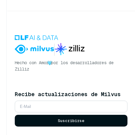
Hecho con Amor
por los desarrolladores de
Zilliz
Recibe actualizaciones de Milvus
Suscribirse