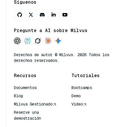
Síguenos
Pregunte a AI sobre Milvus
Derechos de autor © Milvus. 2026 Todos los
derechos reservados.
Recursos
Tutoriales
Documentos
Bootcamps
Blog
Demo
Milvus Gestionado
Video
Reserve una
demostración