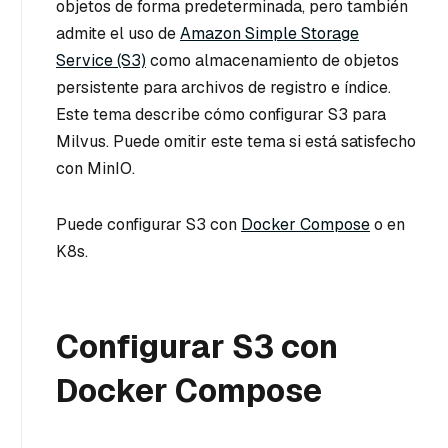
objetos de forma predeterminada, pero también
admite el uso de
Amazon Simple Storage
Service (S3)
como almacenamiento de objetos
persistente para archivos de registro e índice.
Este tema describe cómo configurar S3 para
Milvus. Puede omitir este tema si está satisfecho
con MinIO.
Puede configurar S3 con
Docker Compose
o en
K8s.
Configurar S3 con
Docker Compose