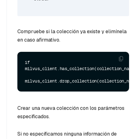
Compruebe si la colección ya existe y elimínela
en caso afirmativo.
if 
milvus_client.has_collection(collection_name):

Crear una nueva colección con los parámetros
especificados.
Si no especificamos ninguna información de