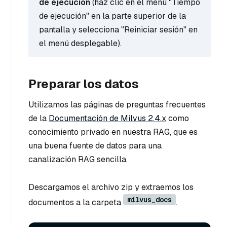
de ejecución
(haz clic en el menú "Tiempo
de ejecución" en la parte superior de la
pantalla y selecciona "Reiniciar sesión" en
el menú desplegable).
Preparar los datos
Utilizamos las páginas de preguntas frecuentes
de la
Documentación de Milvus 2.4.x
como
conocimiento privado en nuestra RAG, que es
una buena fuente de datos para una
canalización RAG sencilla.
Descargamos el archivo zip y extraemos los
milvus_docs
documentos a la carpeta
.