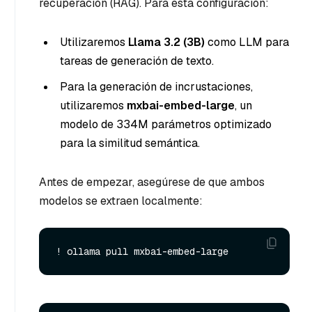
recuperación (RAG). Para esta configuración:
Utilizaremos
Llama 3.2 (3B)
como LLM para
tareas de generación de texto.
Para la generación de incrustaciones,
utilizaremos
mxbai-embed-large
, un
modelo de 334M parámetros optimizado
para la similitud semántica.
Antes de empezar, asegúrese de que ambos
modelos se extraen localmente: