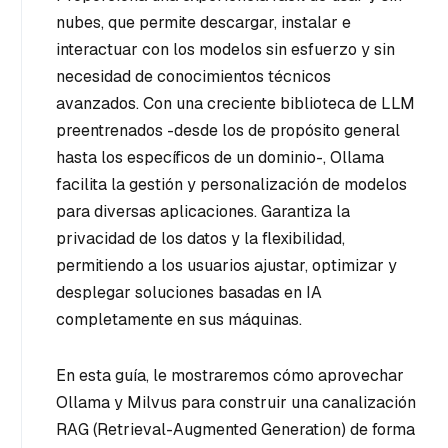
nubes, que permite descargar, instalar e
interactuar con los modelos sin esfuerzo y sin
necesidad de conocimientos técnicos
avanzados. Con una creciente biblioteca de LLM
preentrenados -desde los de propósito general
hasta los específicos de un dominio-, Ollama
facilita la gestión y personalización de modelos
para diversas aplicaciones. Garantiza la
privacidad de los datos y la flexibilidad,
permitiendo a los usuarios ajustar, optimizar y
desplegar soluciones basadas en IA
completamente en sus máquinas.
En esta guía, le mostraremos cómo aprovechar
Ollama y Milvus para construir una canalización
RAG (Retrieval-Augmented Generation) de forma