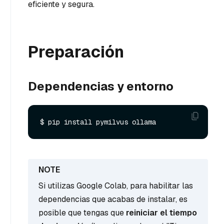
eficiente y segura.
Preparación
Dependencias y entorno
Si utilizas Google Colab, para habilitar las
dependencias que acabas de instalar, es
posible que tengas que
reiniciar el tiempo