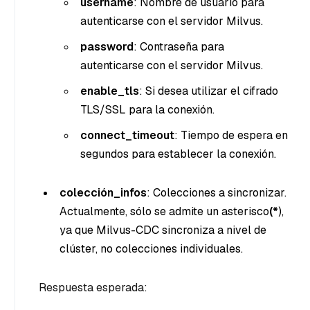
username
: Nombre de usuario para
autenticarse con el servidor Milvus.
password
: Contraseña para
autenticarse con el servidor Milvus.
enable_tls
: Si desea utilizar el cifrado
TLS/SSL para la conexión.
connect_timeout
: Tiempo de espera en
segundos para establecer la conexión.
colección_infos
: Colecciones a sincronizar.
Actualmente, sólo se admite un asterisco
(*
),
ya que Milvus-CDC sincroniza a nivel de
clúster, no colecciones individuales.
Respuesta esperada: