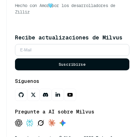
Hecho con Amor
por los desarrolladores de
Zilliz
Recibe actualizaciones de Milvus
Suscribirse
Síguenos
Pregunte a AI sobre Milvus