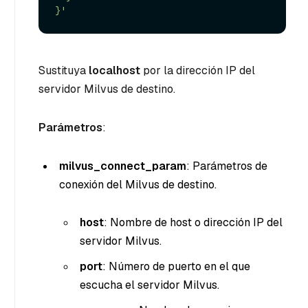
}'
Sustituya
localhost
por la dirección IP del
servidor Milvus de destino.
Parámetros
:
milvus_connect_param
: Parámetros de
conexión del Milvus de destino.
host
: Nombre de host o dirección IP del
servidor Milvus.
port
: Número de puerto en el que
escucha el servidor Milvus.