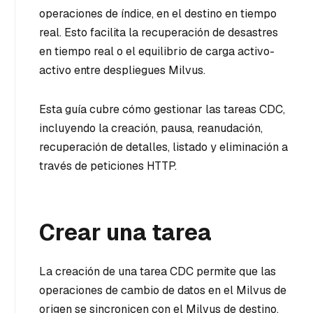
operaciones de índice, en el destino en tiempo
real. Esto facilita la recuperación de desastres
en tiempo real o el equilibrio de carga activo-
activo entre despliegues Milvus.
Esta guía cubre cómo gestionar las tareas CDC,
incluyendo la creación, pausa, reanudación,
recuperación de detalles, listado y eliminación a
través de peticiones HTTP.
Crear una tarea
La creación de una tarea CDC permite que las
operaciones de cambio de datos en el Milvus de
origen se sincronicen con el Milvus de destino.