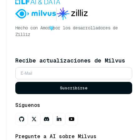
Hecho con Amor
por los desarrolladores de
Zilliz
Recibe actualizaciones de Milvus
Suscribirse
Síguenos
Pregunte a AI sobre Milvus