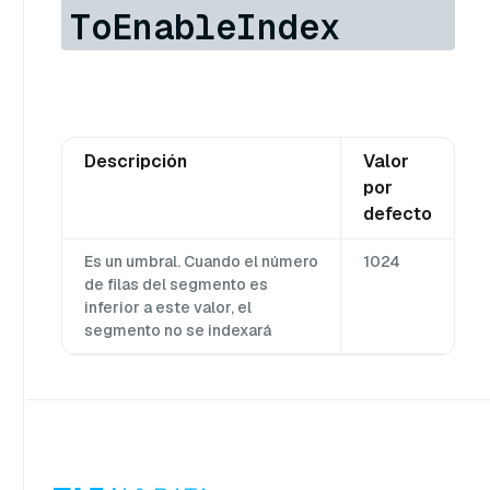
ToEnableIndex
Descripción
Valor
por
defecto
Es un umbral. Cuando el número
1024
de filas del segmento es
inferior a este valor, el
segmento no se indexará