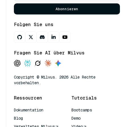
Abonnieren
Folgen Sie uns
Fragen Sie AI über Milvus
Copyright © Milvus. 2026 Alle Rechte
vorbehalten.
Ressourcen
Tutorials
Dokumentation
Bootcamps
Blog
Demo
Verwaltetes Milvus
Video