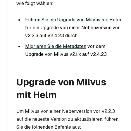
wie folgt wählen:
Führen Sie ein Upgrade von Milvus mit Helm
für ein Upgrade von einer Nebenversion vor
v2.2.3 auf v2.4.23 durch.
Migrieren Sie die Metadaten
vor dem
Upgrade von Milvus v2.1.x auf v2.4.23.
Upgrade von Milvus
mit Helm
Um Milvus von einer Nebenversion vor v2.2.3
auf die neueste Version zu aktualisieren, führen
Sie die folgenden Befehle aus: