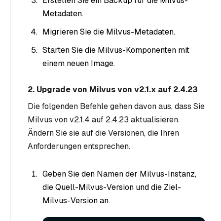
Erstellen Sie ein Backup für die Milvus-
Metadaten.
Migrieren Sie die Milvus-Metadaten.
Starten Sie die Milvus-Komponenten mit
einem neuen Image.
2. Upgrade von Milvus von v2.1.x auf 2.4.23
Die folgenden Befehle gehen davon aus, dass Sie
Milvus von v2.1.4 auf 2.4.23 aktualisieren.
Ändern Sie sie auf die Versionen, die Ihren
Anforderungen entsprechen.
Geben Sie den Namen der Milvus-Instanz,
die Quell-Milvus-Version und die Ziel-
Milvus-Version an.