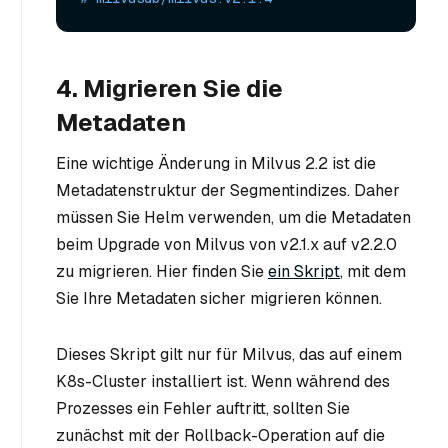
4. Migrieren Sie die
Metadaten
Eine wichtige Änderung in Milvus 2.2 ist die
Metadatenstruktur der Segmentindizes. Daher
müssen Sie Helm verwenden, um die Metadaten
beim Upgrade von Milvus von v2.1.x auf v2.2.0
zu migrieren. Hier finden Sie
ein Skript
, mit dem
Sie Ihre Metadaten sicher migrieren können.
Dieses Skript gilt nur für Milvus, das auf einem
K8s-Cluster installiert ist. Wenn während des
Prozesses ein Fehler auftritt, sollten Sie
zunächst mit der Rollback-Operation auf die