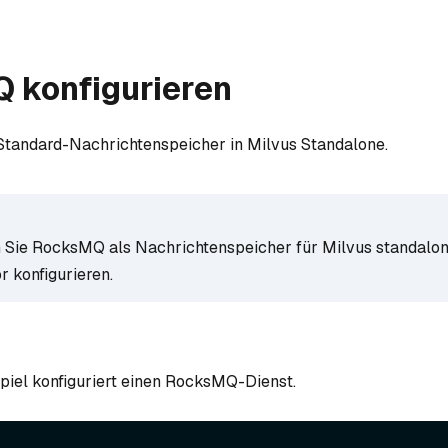
 konfigurieren
Standard-Nachrichtenspeicher in Milvus Standalone.
 Sie RocksMQ als Nachrichtenspeicher für Milvus standalon
r konfigurieren.
piel konfiguriert einen RocksMQ-Dienst.