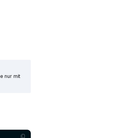
e nur mit