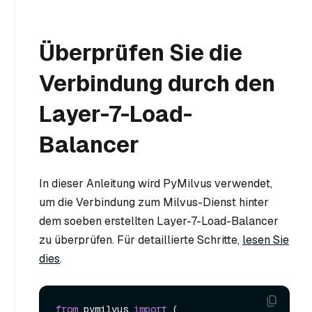
Überprüfen Sie die
Verbindung durch den
Layer-7-Load-
Balancer
In dieser Anleitung wird PyMilvus verwendet,
um die Verbindung zum Milvus-Dienst hinter
dem soeben erstellten Layer-7-Load-Balancer
zu überprüfen. Für detaillierte Schritte,
lesen Sie
dies
.
from
 pymilvus 
import
 (
