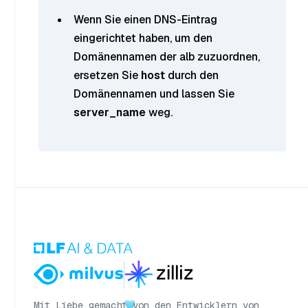
Wenn Sie einen DNS-Eintrag
eingerichtet haben, um den
Domänennamen der alb zuzuordnen,
ersetzen Sie
host
durch den
Domänennamen und lassen Sie
server_name
weg.
Mit Liebe gemacht
von den Entwicklern von