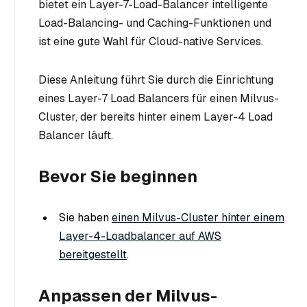
bietet ein Layer-7-Load-Balancer intelligente
Load-Balancing- und Caching-Funktionen und
ist eine gute Wahl für Cloud-native Services.
Diese Anleitung führt Sie durch die Einrichtung
eines Layer-7 Load Balancers für einen Milvus-
Cluster, der bereits hinter einem Layer-4 Load
Balancer läuft.
Bevor Sie beginnen
Sie haben
einen Milvus-Cluster hinter einem
Layer-4-Loadbalancer auf AWS
bereitgestellt
.
Anpassen der Milvus-