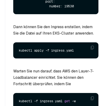
              port:

Dann können Sie den Ingress erstellen, indem
Sie die Datei auf Ihren EKS-Cluster anwenden.
Warten Sie nun darauf, dass AWS den Layer-7-
Loadbalancer einrichtet. Sie können den
Fortschritt überprüfen, indem Sie
kubectl -f ingress.yaml 
get