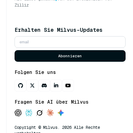
Zilliz
Erhalten Sie Milvus-Updates
Abonnieren
Folgen Sie uns
Fragen Sie AI über Milvus
Copyright © Milvus. 2026 Alle Rechte