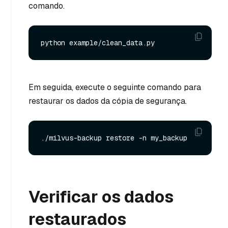
comando.
Em seguida, execute o seguinte comando para
restaurar os dados da cópia de segurança.
Verificar os dados
restaurados