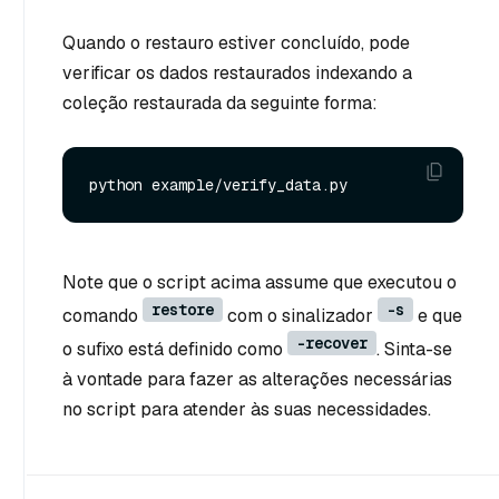
Quando o restauro estiver concluído, pode
verificar os dados restaurados indexando a
coleção restaurada da seguinte forma:
Note que o script acima assume que executou o
restore
-s
comando
com o sinalizador
e que
-recover
o sufixo está definido como
. Sinta-se
à vontade para fazer as alterações necessárias
no script para atender às suas necessidades.