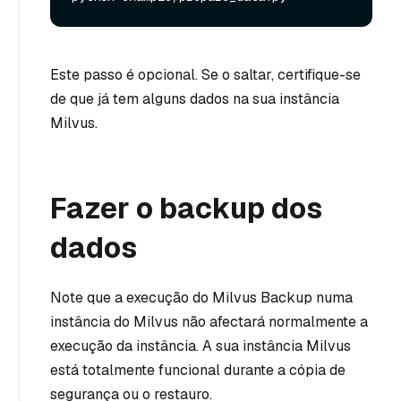
Este passo é opcional. Se o saltar, certifique-se
de que já tem alguns dados na sua instância
Milvus.
Fazer o backup dos
dados
Note que a execução do Milvus Backup numa
instância do Milvus não afectará normalmente a
execução da instância. A sua instância Milvus
está totalmente funcional durante a cópia de
segurança ou o restauro.