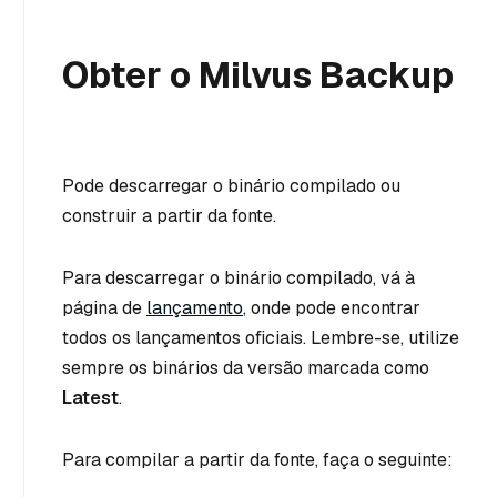
Obter o Milvus Backup
Pode descarregar o binário compilado ou
construir a partir da fonte.
Para descarregar o binário compilado, vá à
página de
lançamento
, onde pode encontrar
todos os lançamentos oficiais. Lembre-se, utilize
sempre os binários da versão marcada como
Latest
.
Para compilar a partir da fonte, faça o seguinte: