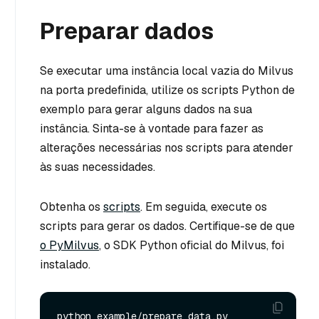
Preparar dados
Se executar uma instância local vazia do Milvus
na porta predefinida, utilize os scripts Python de
exemplo para gerar alguns dados na sua
instância. Sinta-se à vontade para fazer as
alterações necessárias nos scripts para atender
às suas necessidades.
Obtenha os
scripts
. Em seguida, execute os
scripts para gerar os dados. Certifique-se de que
o PyMilvus
, o SDK Python oficial do Milvus, foi
instalado.