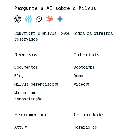
Pergunte à AI sobre o Milvus
Copyright © Milvus. 2026 Todos os direitos
reservados.
Recursos
Tutoriais
Documentos
Bootcamps
Blog
Demo
Milvus Gerenciado
Vídeo
Marcar uma
demonstração
Ferramentas
Comunidade
Attu
Horário de