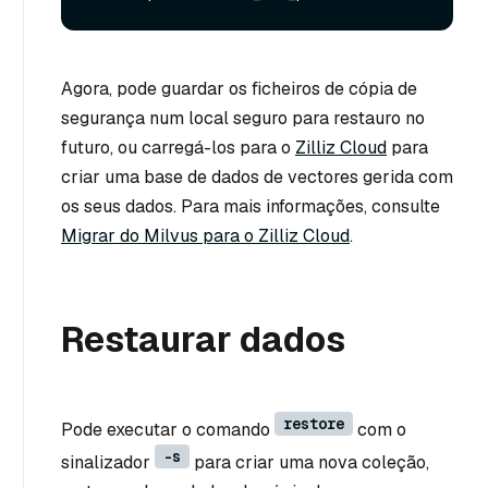
Agora, pode guardar os ficheiros de cópia de
segurança num local seguro para restauro no
futuro, ou carregá-los para o
Zilliz Cloud
para
criar uma base de dados de vectores gerida com
os seus dados. Para mais informações, consulte
Migrar do Milvus para o Zilliz Cloud
.
Restaurar dados
restore
Pode executar o comando
com o
-s
sinalizador
para criar uma nova coleção,