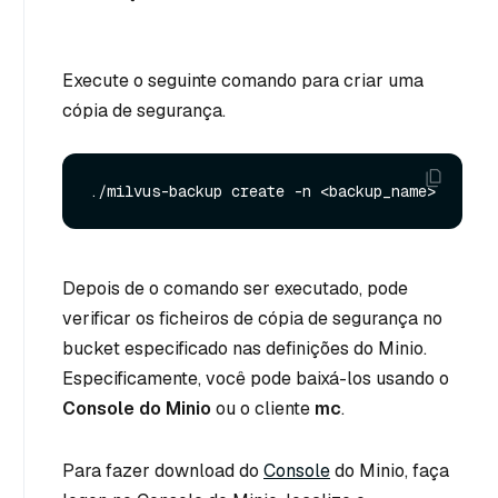
Execute o seguinte comando para criar uma
cópia de segurança.
Depois de o comando ser executado, pode
verificar os ficheiros de cópia de segurança no
bucket especificado nas definições do Minio.
Especificamente, você pode baixá-los usando o
Console do Minio
ou o cliente
mc
.
Para fazer download do
Console
do Minio, faça