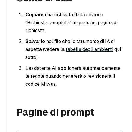
Copiare
una richiesta dalla sezione
"Richiesta completa" in qualsiasi pagina di
richiesta.
Salvarlo
nel file che lo strumento di IA si
aspetta (vedere la
tabella degli ambienti
qui
sotto).
L'assistente AI applicherà automaticamente
le regole quando genererà o revisionerà il
codice Milvus.
Pagine di prompt