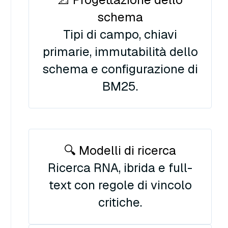
schema
Tipi di campo, chiavi
primarie, immutabilità dello
schema e configurazione di
BM25.
🔍 Modelli di ricerca
Ricerca RNA, ibrida e full-
text con regole di vincolo
critiche.