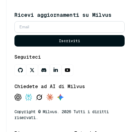
Ricevi aggiornamenti su Milvus
Iscriviti
Seguiteci
Chiedete ad AI di Milvus
Copyright © Milvus. 2026 Tutti i diritti
riservati.