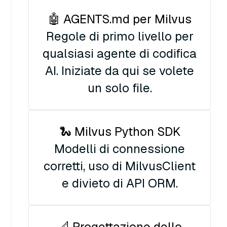
🤖 AGENTS.md per Milvus
Regole di primo livello per
qualsiasi agente di codifica
AI. Iniziate da qui se volete
un solo file.
🐍 Milvus Python SDK
Modelli di connessione
corretti, uso di MilvusClient
e divieto di API ORM.
📐 Progettazione dello