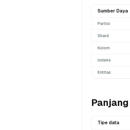
Sumber Daya
Partisi
Shard
Kolom
Indeks
Entitas
Panjang 
Tipe data