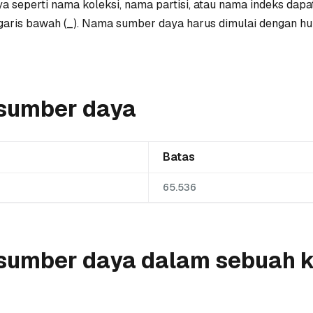
seperti nama koleksi, nama partisi, atau nama indeks dapat
 garis bawah (_). Nama sumber daya harus dimulai dengan hur
sumber daya
Batas
65.536
sumber daya dalam sebuah k