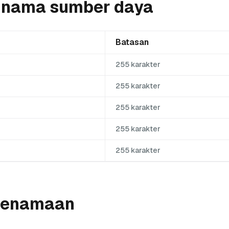
 nama sumber daya
Batasan
255 karakter
255 karakter
255 karakter
255 karakter
255 karakter
penamaan