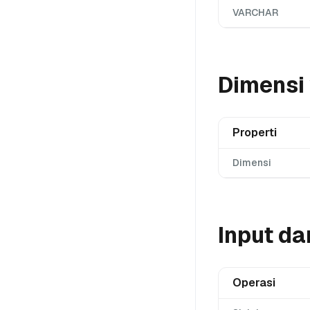
VARCHAR
Dimensi
Properti
Dimensi
Input da
Operasi