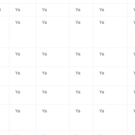
i
Ya
Ya
Ya
Ya
Ya
Ya
Ya
Ya
Ya
Ya
Ya
Ya
Ya
Ya
Ya
Ya
Ya
Ya
Ya
Ya
Ya
Ya
Ya
Ya