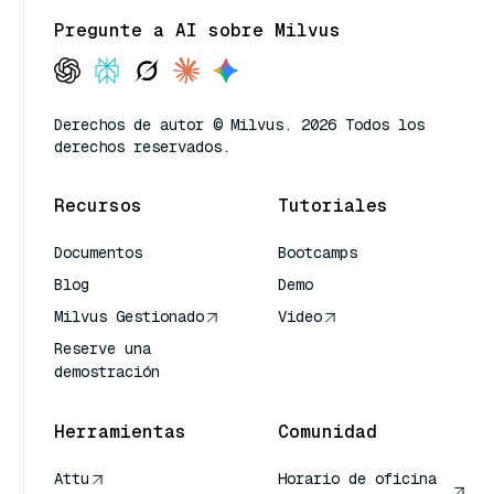
Pregunte a AI sobre Milvus
Derechos de autor © Milvus. 2026 Todos los
derechos reservados.
Recursos
Tutoriales
Documentos
Bootcamps
Blog
Demo
Milvus Gestionado
Video
Reserve una
demostración
Herramientas
Comunidad
Attu
Horario de oficina