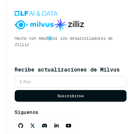
Hecho con Amor
por los desarrolladores de
Zilliz
Recibe actualizaciones de Milvus
Suscribirse
Síguenos