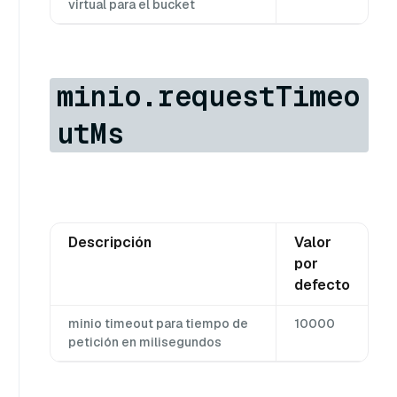
virtual para el bucket
minio.requestTimeo
utMs
Descripción
Valor
por
defecto
minio timeout para tiempo de
10000
petición en milisegundos