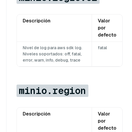
Descripción
Valor
por
defecto
Nivel de log para aws sdk log.
fatal
Niveles soportados: off, fatal,
error, warn, info, debug, trace
minio.region
Descripción
Valor
por
defecto