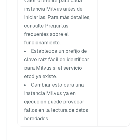
valor diferente para cada
instancia Milvus antes de
iniciarlas. Para más detalles,
consulte Preguntas
frecuentes sobre el
funcionamiento.
Establezca un prefijo de
clave raíz fácil de identificar
para Milvus si el servicio
etcd ya existe.
Cambiar esto para una
instancia Milvus ya en
ejecución puede provocar
fallos en la lectura de datos
heredados.