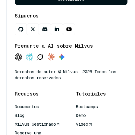
Síguenos
Pregunte a AI sobre Milvus
Derechos de autor © Milvus. 2026 Todos los
derechos reservados.
Recursos
Tutoriales
Documentos
Bootcamps
Blog
Demo
Milvus Gestionado
Video
Reserve una