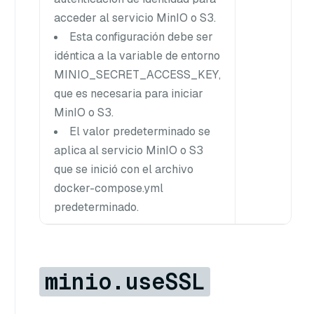
acceder al servicio MinIO o S3.
Esta configuración debe ser
idéntica a la variable de entorno
MINIO_SECRET_ACCESS_KEY,
que es necesaria para iniciar
MinIO o S3.
El valor predeterminado se
aplica al servicio MinIO o S3
que se inició con el archivo
docker-compose.yml
predeterminado.
minio.useSSL