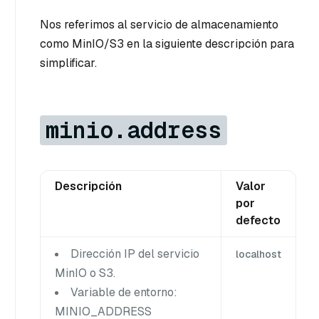
Nos referimos al servicio de almacenamiento
como MinIO/S3 en la siguiente descripción para
simplificar.
minio.address
Descripción
Valor
por
defecto
Dirección IP del servicio
localhost
MinIO o S3.
Variable de entorno:
MINIO_ADDRESS