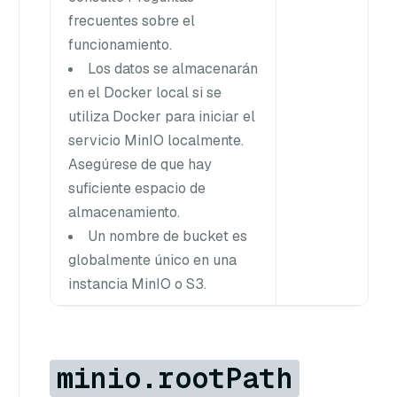
frecuentes sobre el
funcionamiento.
Los datos se almacenarán
en el Docker local si se
utiliza Docker para iniciar el
servicio MinIO localmente.
Asegúrese de que hay
suficiente espacio de
almacenamiento.
Un nombre de bucket es
globalmente único en una
instancia MinIO o S3.
minio.rootPath