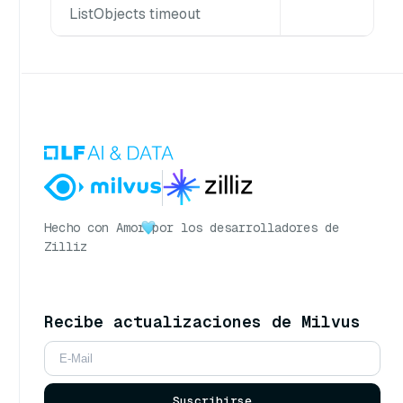
ListObjects timeout
Hecho con Amor
por los desarrolladores de
Zilliz
Recibe actualizaciones de Milvus
Suscribirse