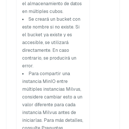
el almacenamiento de datos
en múltiples cubos.
Se creará un bucket con
este nombre si no existe. Si
el bucket ya existe y es
accesible, se utilizará
directamente. En caso
contrario, se producirá un
error.
Para compartir una
instancia MinIO entre
múltiples instancias Milvus,
considere cambiar esto a un
valor diferente para cada
instancia Milvus antes de
iniciarlas. Para más detalles,
consulte Preguntas