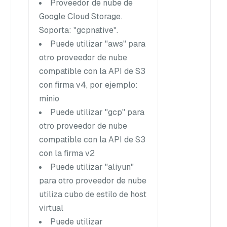
Proveedor de nube de
Google Cloud Storage.
Soporta: "gcpnative".
Puede utilizar "aws" para
otro proveedor de nube
compatible con la API de S3
con firma v4, por ejemplo:
minio
Puede utilizar "gcp" para
otro proveedor de nube
compatible con la API de S3
con la firma v2
Puede utilizar "aliyun"
para otro proveedor de nube
utiliza cubo de estilo de host
virtual
Puede utilizar