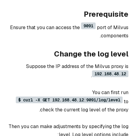
Prerequisite
9091
Ensure that you can access the
port of Milvus
components.
Change the log level
Suppose the IP address of the Milvus proxy is
192.168.48.12
.
You can first run
$ curl -X GET 192.168.48.12:9091/log/level
to
check the current log level of the proxy.
Then you can make adjustments by specifying the log
level. Log level options include: