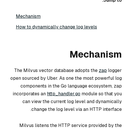
Jump to:
Mechanism
How to dynamically change log levels
Mechanism
The Milvus vector database adopts the
zap
logger
open sourced by Uber. As one the most powerful log
components in the Go language ecosystem, zap
incorporates an
http_handler.go
module so that you
can view the current log level and dynamically
change the log level via an HTTP interface.
Milvus listens the HTTP service provided by the