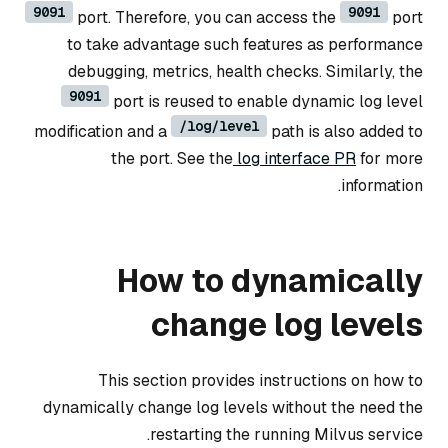
9091
9091
port. Therefore, you can access the
port
to take advantage such features as performance
debugging, metrics, health checks. Similarly, the
9091
port is reused to enable dynamic log level
/log/level
modification and a
path is also added to
the port. See the
log interface PR
for more
information.
How to dynamically
change log levels
This section provides instructions on how to
dynamically change log levels without the need the
restarting the running Milvus service.