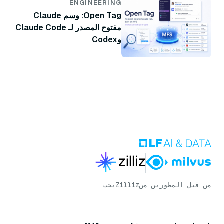
ENGINEERING
Open Tag: وسم Claude
مفتوح المصدر لـ Claude Code
وCodex
من قبل المطورين من
Zilliz
بحب