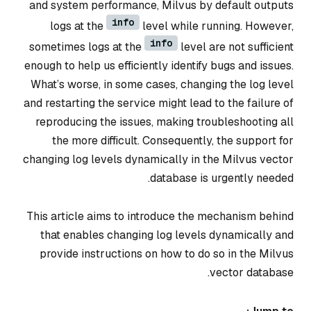
and system performance, Milvus by default outputs
info
logs at the
level while running. However,
info
sometimes logs at the
level are not sufficient
enough to help us efficiently identify bugs and issues.
What’s worse, in some cases, changing the log level
and restarting the service might lead to the failure of
reproducing the issues, making troubleshooting all
the more difficult. Consequently, the support for
changing log levels dynamically in the Milvus vector
database is urgently needed.
This article aims to introduce the mechanism behind
that enables changing log levels dynamically and
provide instructions on how to do so in the Milvus
vector database.