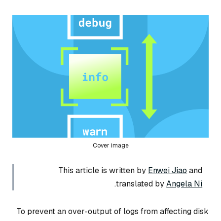
Cover image
This article is written by
Enwei Jiao
and
.
translated by
Angela Ni
To prevent an over-output of logs from affecting disk