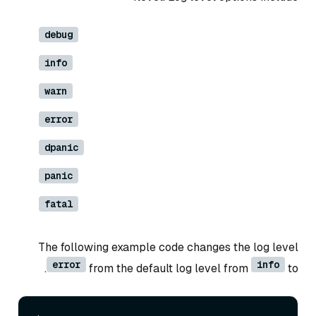
debug
info
warn
error
dpanic
panic
fatal
The following example code changes the log level
error
info
.
from the default log level from
to