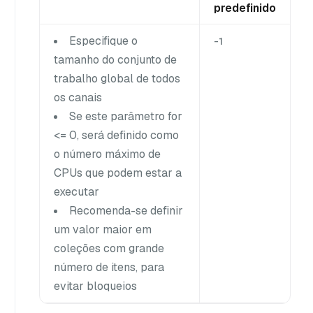
predefinido
Especifique o
-1
tamanho do conjunto de
trabalho global de todos
os canais
Se este parâmetro for
<= 0, será definido como
o número máximo de
CPUs que podem estar a
executar
Recomenda-se definir
um valor maior em
coleções com grande
número de itens, para
evitar bloqueios