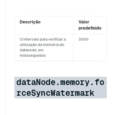
Descrição
Valor
predefinido
O intervalo para verificar a
3000
utilização da memória do
datanode, em
milissegundos
dataNode.memory.fo
rceSyncWatermark