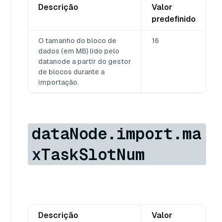
Descrição
Valor
predefinido
O tamanho do bloco de
16
dados (em MB) lido pelo
datanode a partir do gestor
de blocos durante a
importação.
dataNode.import.ma
xTaskSlotNum
Descrição
Valor