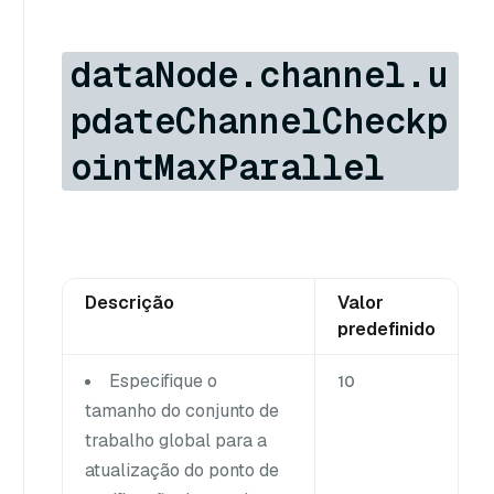
dataNode.channel.u
pdateChannelCheckp
ointMaxParallel
Descrição
Valor
predefinido
Especifique o
10
tamanho do conjunto de
trabalho global para a
atualização do ponto de