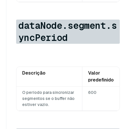
dataNode.segment.s
yncPeriod
Descrição
Valor
predefinido
O período para sincronizar
600
segmentos se o buffer não
estiver vazio.