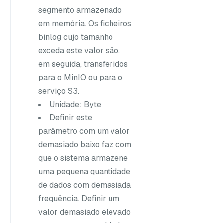
segmento armazenado
em memória. Os ficheiros
binlog cujo tamanho
exceda este valor são,
em seguida, transferidos
para o MinIO ou para o
serviço S3.
Unidade: Byte
Definir este
parâmetro com um valor
demasiado baixo faz com
que o sistema armazene
uma pequena quantidade
de dados com demasiada
frequência. Definir um
valor demasiado elevado