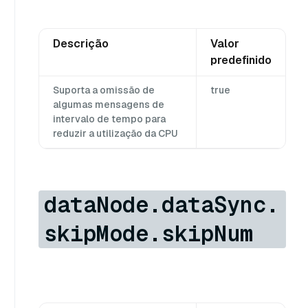
Descrição
Valor
predefinido
Suporta a omissão de
true
algumas mensagens de
intervalo de tempo para
reduzir a utilização da CPU
dataNode.dataSync.
skipMode.skipNum