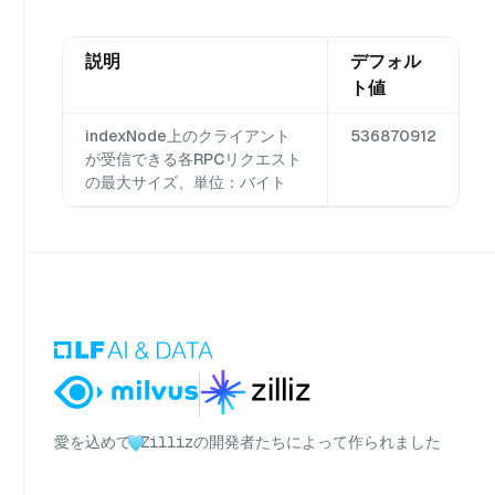
説明
デフォル
ト値
indexNode上のクライアント
536870912
が受信できる各RPCリクエスト
の最大サイズ、単位：バイト
愛を込めて
Zillizの開発者たちによって作られました