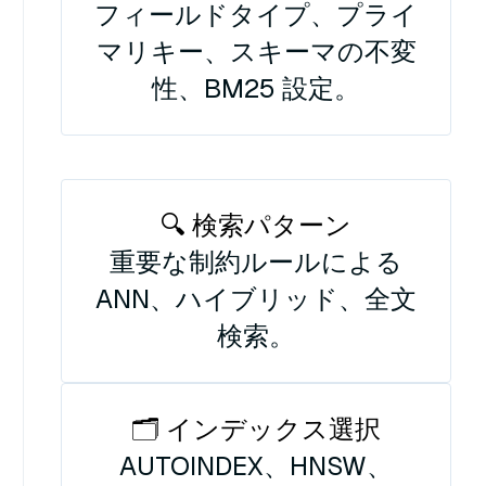
フィールドタイプ、プライ
マリキー、スキーマの不変
性、BM25 設定。
🔍 検索パターン
重要な制約ルールによる
ANN、ハイブリッド、全文
検索。
🗂️ インデックス選択
AUTOINDEX、HNSW、