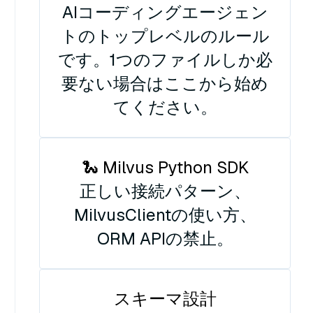
AIコーディングエージェン
トのトップレベルのルール
です。1つのファイルしか必
要ない場合はここから始め
てください。
🐍 Milvus Python SDK
正しい接続パターン、
MilvusClientの使い方、
ORM APIの禁止。
スキーマ設計