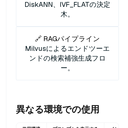
DiskANN、IVF_FLATの決定
木。
🔗 RAGパイプライン
Milvusによるエンドツーエ
ンドの検索補強生成フロ
ー。
異なる環境での使用