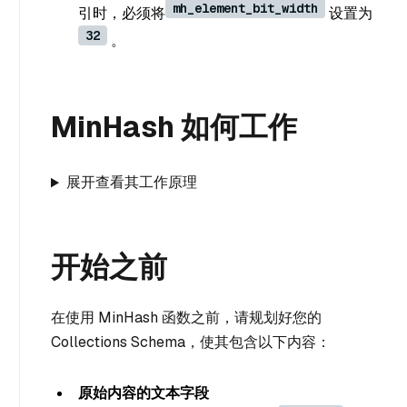
mh_element_bit_width
引时，必须将
设置为
32
。
MinHash 如何工作
展开查看其工作原理
开始之前
在使用 MinHash 函数之前，请规划好您的
Collections Schema，使其包含以下内容：
原始内容的文本字段