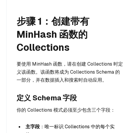
步骤 1：创建带有
MinHash 函数的
Collections
要使用 MinHash 函数，请在创建 Collections 时定
义该函数。该函数将成为 Collections Schema 的
一部分，并在数据插入和搜索时自动应用。
定义 Schema 字段
你的 Collections 模式必须至少包含三个字段：
主字段
：唯一标识 Collections 中的每个实