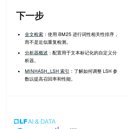
下一步
全文检索
：使用 BM25 进行词性相关性排序，
而不是近似重复检测。
分析器概述
：配置用于文本标记化的自定义分
析器。
MINHASH_LSH 索引
：了解如何调整 LSH 参
数以提高召回率和性能。