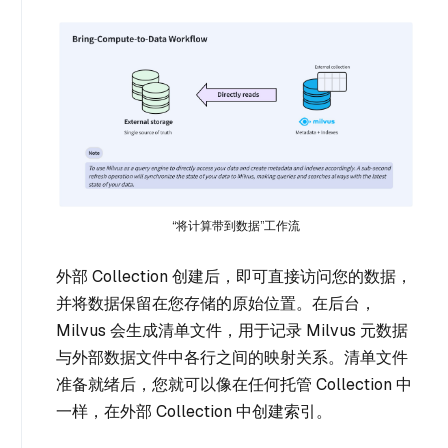
“将计算带到数据”工作流
外部 Collection 创建后，即可直接访问您的数据，
并将数据保留在您存储的原始位置。在后台，
Milvus 会生成清单文件，用于记录 Milvus 元数据
与外部数据文件中各行之间的映射关系。清单文件
准备就绪后，您就可以像在任何托管 Collection 中
一样，在外部 Collection 中创建索引。