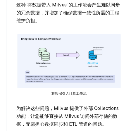
这种“将数据带入 Milvus”的工作流会产生难以同步
的冗余数据，并增加了确保数据一致性所需的工程
维护负担。
将数据引入计算工作流
为解决这些问题，Milvus 提供了外部 Collections
功能，让您能够直接从 Milvus 访问外部存储的数
据，无需担心数据同步和 ETL 管道的问题。