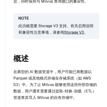
层，同时保持与 Milvus 查询接口的兼容性。
此功能需要 Storage V3 支持。有关启用说明
和兼容性注意事项，请参阅
Storage V3
。
概述
在典型的 AI 数据管道中，用户可能已将数据以
Parquet 或其他格式存储在存储系统（如 AWS
S3）中。为了让 Milvus 能够使用这些外部存储的
数据，用户通常需要通过提取-转换-加载（ETL）
管道将其导入 Milvus 的自有存储中。