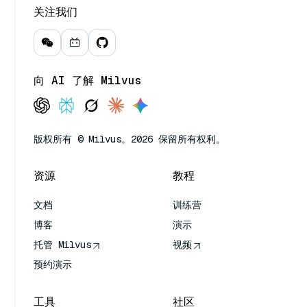
关注我们
向 AI 了解 Milvus
版权所有 © Milvus。2026 保留所有权利。
资源
教程
文档
训练营
博客
演示
托管 Milvus
视频
预约演示
工具
社区