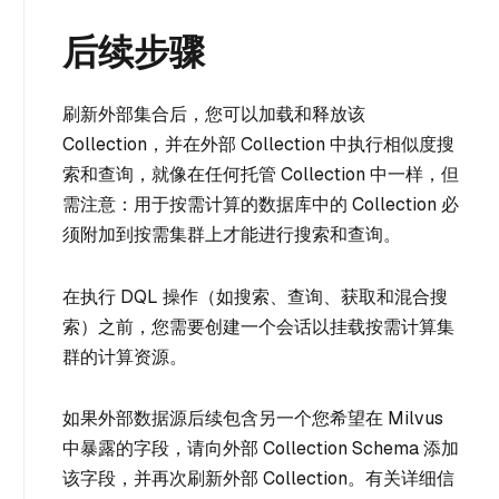
后续步骤
刷新外部集合后，您可以加载和释放该
Collection，并在外部 Collection 中执行相似度搜
索和查询，就像在任何托管 Collection 中一样，但
需注意：用于按需计算的数据库中的 Collection 必
须附加到按需集群上才能进行搜索和查询。
在执行 DQL 操作（如搜索、查询、获取和混合搜
索）之前，您需要创建一个会话以挂载按需计算集
群的计算资源。
如果外部数据源后续包含另一个您希望在 Milvus
中暴露的字段，请向外部 Collection Schema 添加
该字段，并再次刷新外部 Collection。有关详细信