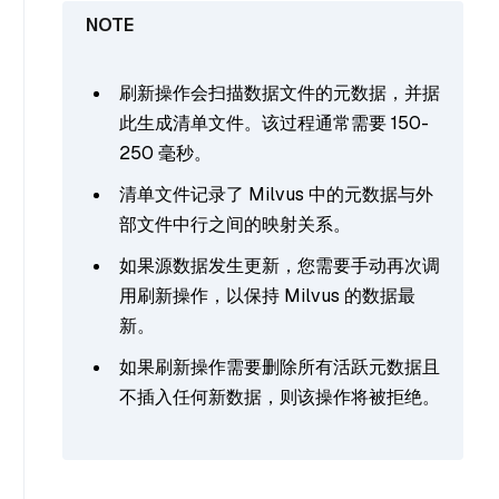
刷新操作会扫描数据文件的元数据，并据
此生成清单文件。该过程通常需要 150-
250 毫秒。
清单文件记录了 Milvus 中的元数据与外
部文件中行之间的映射关系。
如果源数据发生更新，您需要手动再次调
用刷新操作，以保持 Milvus 的数据最
新。
如果刷新操作需要删除所有活跃元数据且
不插入任何新数据，则该操作将被拒绝。