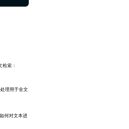
全文检索：
处理用于全文
，如何对文本进