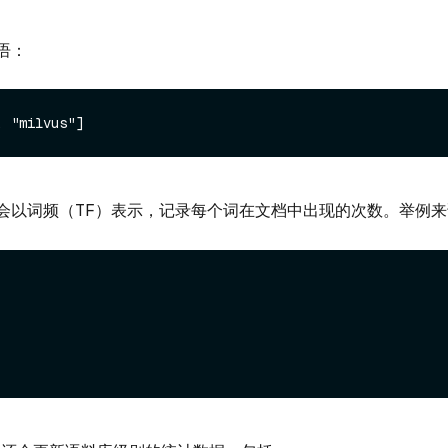
语：
会以词频（TF）表示，记录每个词在文档中出现的次数。举例来