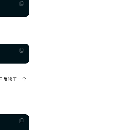
DF 反映了一个