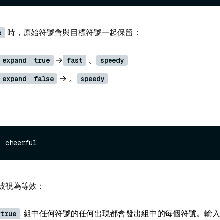
時，原始符號會與目標符號一起保留：
e
→
、
expand: true
fast
speedy
→ 。
expand: false
speedy
被視為等效：
, 組中任何符號的任何出現都會發出組中的每個符號。輸入
 true