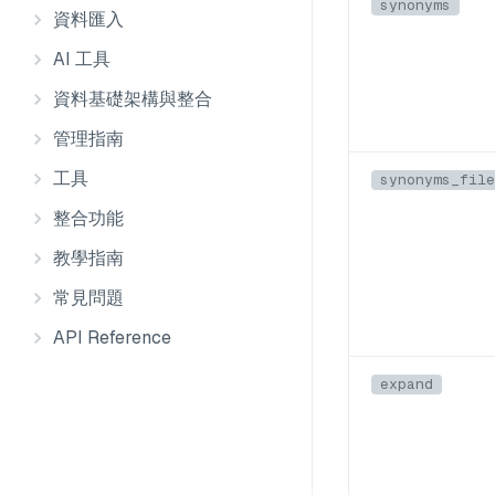
synonyms
資料匯入
AI 工具
資料基礎架構與整合
管理指南
工具
synonyms_file
整合功能
教學指南
常見問題
API Reference
expand