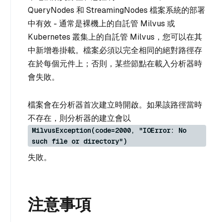
QueryNodes 和 StreamingNodes 檔案系統的部署
中有效 - 通常是裸機上的自託管 Milvus 或
Kubernetes 叢集上的自託管 Milvus，您可以在其
中新增卷掛載。檔案必須以完全相同的絕對路徑存
在於每個元件上；否則，某些節點在載入分析器時
會失敗。
檔案會在分析器首次建立時開啟。如果該路徑當時
不存在，則分析器的建立會以
MilvusException(code=2000, "IOError: No
such file or directory")
失敗。
注意事項