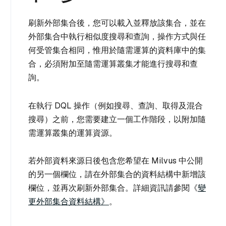
刷新外部集合後，您可以載入並釋放該集合，並在
外部集合中執行相似度搜尋和查詢，操作方式與任
何受管集合相同，惟用於隨需運算的資料庫中的集
合，必須附加至隨需運算叢集才能進行搜尋和查
詢。
在執行 DQL 操作（例如搜尋、查詢、取得及混合
搜尋）之前，您需要建立一個工作階段，以附加隨
需運算叢集的運算資源。
若外部資料來源日後包含您希望在 Milvus 中公開
的另一個欄位，請在外部集合的資料結構中新增該
欄位，並再次刷新外部集合。詳細資訊請參閱《
變
更外部集合資料結構》
。