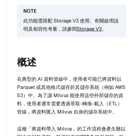
此功能需搭配 Storage V3 使用。有關啟用說
明及相容性考量，請參閱
Storage V3
。
概述
在典型的 AI 資料管線中，使用者可能已將資料以
Parquet 或其他格式儲存於其儲存系統（例如 AWS
S3）中。為了讓 Milvus 能使用這些外部儲存的資
料，使用者通常需要透過萃取-轉換-載入（ETL）
管線，將資料匯入 Milvus 自身的儲存系統中。
這種「將資料帶入 Milvus」的工作流程會產生難以