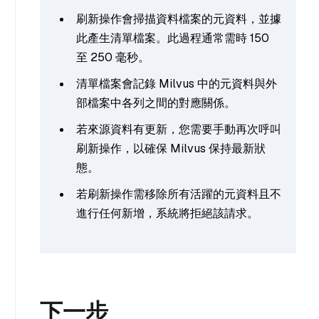
刷新操作會掃描資料檔案的元資料，並據
此產生清單檔案。此過程通常需時 150
至 250 毫秒。
清單檔案會記錄 Milvus 中的元資料與外
部檔案中各列之間的對應關係。
若來源資料有更新，您需要手動再次呼叫
刷新操作，以確保 Milvus 保持最新狀
態。
若刷新操作需移除所有活躍的元資料且不
進行任何新增，系統將拒絕該請求。
下一步