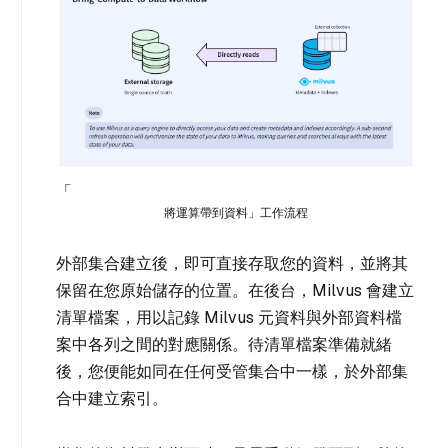
「
將運算帶到資料」工作流程
外部集合建立後，即可直接存取您的資料，並將其
保留在您原始儲存的位置。在後台，Milvus 會建立
清單檔案，用以記錄 Milvus 元資料與外部資料檔
案中各列之間的對應關係。待清單檔案準備就緒
後，您便能如同在任何受管集合中一樣，於外部集
合中建立索引。