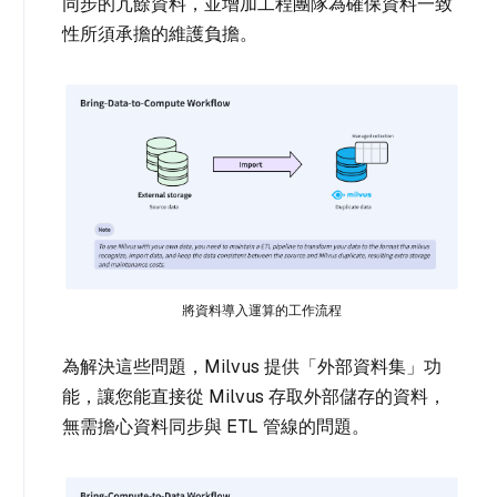
同步的冗餘資料，並增加工程團隊為確保資料一致
性所須承擔的維護負擔。
將資料導入運算的工作流程
為解決這些問題，Milvus 提供「外部資料集」功
能，讓您能直接從 Milvus 存取外部儲存的資料，
無需擔心資料同步與 ETL 管線的問題。