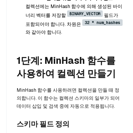
컬렉션에는 MinHash 함수에 의해 생성된 바이
BINARY_VECTOR
너리 벡터를 저장할
필드가
32 * num_hashes
포함되어야 합니다. 차원은
와 같아야 합니다.
1단계: MinHash 함수를
사용하여 컬렉션 만들기
MinHash 함수를 사용하려면 컬렉션을 만들 때 정
의합니다. 이 함수는 컬렉션 스키마의 일부가 되어
데이터 삽입 및 검색 중에 자동으로 적용됩니다.
스키마 필드 정의