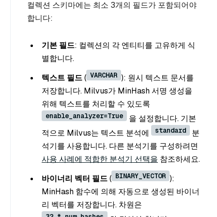
컬렉션 스키마에는 최소 3개의 필드가 포함되어야
합니다:
기본 필드
: 컬렉션의 각 엔티티를 고유하게 식
별합니다.
VARCHAR
텍스트 필드
(
): 원시 텍스트 문서를
저장합니다. Milvus가 MinHash 서명 생성을
위해 텍스트를 처리할 수 있도록
enable_analyzer=True
을 설정합니다. 기본
standard
적으로 Milvus는 텍스트 분석에
분
석기를 사용합니다. 다른 분석기를 구성하려면
사용 사례에 적합한 분석기 선택을
참조하세요.
BINARY_VECTOR
바이너리 벡터 필드
(
):
MinHash 함수에 의해 자동으로 생성된 바이너
리 벡터를 저장합니다. 차원은
32 * num_hashes