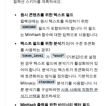
컬렉션 스키마를 계획하세요:
원시 콘텐츠를 위한 텍스트 필드
컬렉션에는 원시 텍스트를 저장하기 위한
VARCHAR
필드가 포함되어야 합니다. 이 필드
는 MinHash 함수에 대한 입력으로 사용됩니다.
텍스트 필드를 위한 분석기
(단어 수준 토큰화
를 사용하는 경우)
token_level
"word"
가
(기본값)으로 설정
된 경우 텍스트 필드에 분석기가 활성화되어 있
어야 합니다. 분석기는 텍스트가 토큰화되기 전
에 토큰화되는 방식을 정의합니다. 기본적으로
standard
Milvus는
분석기를 사용합니다. 다
른 분석기를 구성하려면
사용 사례에 적합한 분
석기 선택을
참조하세요.
MinHash 출력을 위한 바이너리 벡터 필드