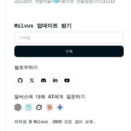
Zilliz의 개발자들이
사랑으로 만들었습니다
Zilliz
Milvus 업데이트 받기
구독
팔로우하기
밀버스에 대해 AI에게 질문하기
저작권 © Milvus. 2026 모든 권리 보유.