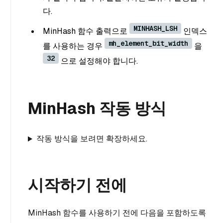
다.
MINHASH_LSH
MinHash 함수 출력으로
인덱스
mh_element_bit_width
를 사용하는 경우
을
32
으로 설정해야 합니다.
MinHash 작동 방식
작동 방식을 보려면 확장하세요.
시작하기 전에
MinHash 함수를 사용하기 전에 다음을 포함하도록