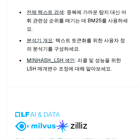
전체 텍스트 검색
: 중복에 가까운 탐지 대신 어
휘 관련성 순위를 매기는 데 BM25를 사용하세
요.
분석기 개요
: 텍스트 토큰화를 위한 사용자 정
의 분석기를 구성하세요.
MINHASH_LSH 색인
: 리콜 및 성능을 위한
LSH 매개변수 조정에 대해 알아보세요.