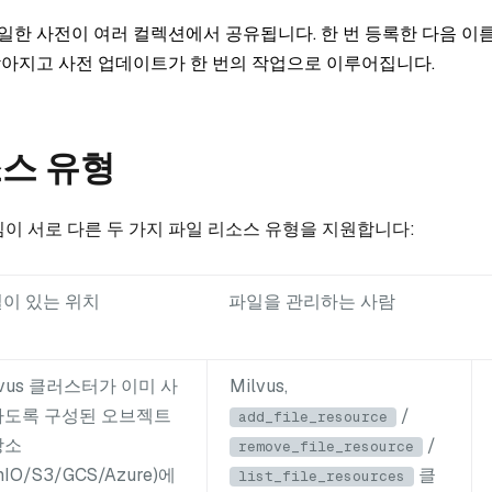
일한 사전이 여러 컬렉션에서 공유됩니다. 한 번 등록한 다음 이
작아지고 사전 업데이트가 한 번의 작업으로 이루어집니다.
스 유형
책임이 서로 다른 두 가지 파일 리소스 유형을 지원합니다:
이 있는 위치
파일을 관리하는 사람
lvus 클러스터가 이미 사
Milvus,
하도록 구성된 오브젝트
/
add_file_resource
장소
/
remove_file_resource
nIO/S3/GCS/Azure)에
클
list_file_resources