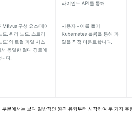
라이언트 API를 통해
 Milvus 구성 요소(데이
사용자 - 예를 들어
노드, 쿼리 노드, 스트리
Kubernetes 볼륨을 통해 파
노드)의 로컬 파일 시스
일을 직접 마운트합니다.
서 동일한 절대 경로에
니다.
 부분에서는 보다 일반적인 원격 유형부터 시작하여 두 가지 유