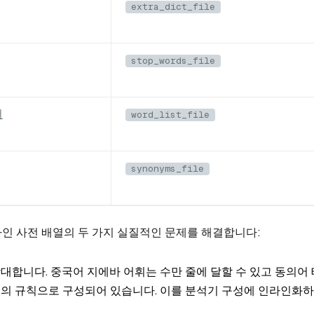
extra_dict_file
stop_words_file
터
word_list_file
synonyms_file
인 사전 배열의 두 가지 실질적인 문제를 해결합니다:
대합니다. 중국어 지에바 어휘는 수만 줄에 달할 수 있고 동의어
개의 규칙으로 구성되어 있습니다. 이를 분석기 구성에 인라인화하