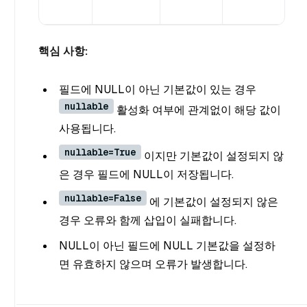
핵심 사항:
필드에 NULL이 아닌 기본값이 있는 경우
nullable
활성화 여부에 관계없이 해당 값이
사용됩니다.
nullable=True
이지만 기본값이 설정되지 않
은 경우 필드에 NULL이 저장됩니다.
nullable=False
에 기본값이 설정되지 않은
경우 오류와 함께 삽입이 실패합니다.
NULL이 아닌 필드에 NULL 기본값을 설정하
면 유효하지 않으며 오류가 발생합니다.