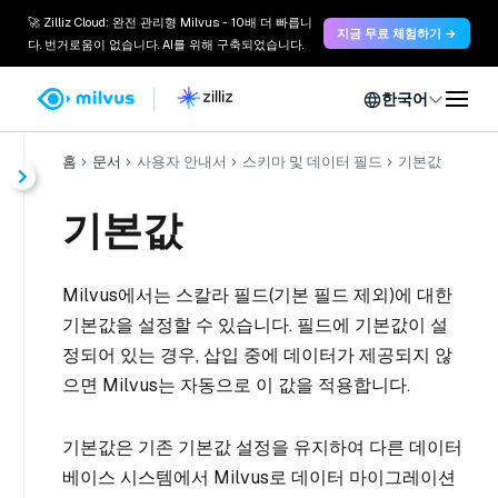
🚀 Zilliz Cloud: 완전 관리형 Milvus - 10배 더 빠릅니
지금 무료 체험하기 →
다. 번거로움이 없습니다. AI를 위해 구축되었습니다.
한국어
홈
문서
사용자 안내서
스키마 및 데이터 필드
기본값
기본값
Milvus에서는 스칼라 필드(기본 필드 제외)에 대한
기본값을 설정할 수 있습니다. 필드에 기본값이 설
정되어 있는 경우, 삽입 중에 데이터가 제공되지 않
으면 Milvus는 자동으로 이 값을 적용합니다.
기본값은 기존 기본값 설정을 유지하여 다른 데이터
베이스 시스템에서 Milvus로 데이터 마이그레이션