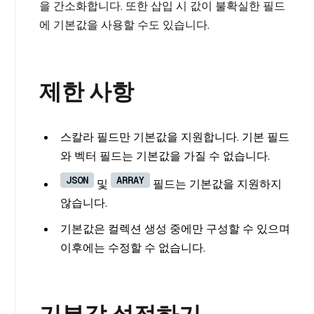
을 간소화합니다. 또한 삽입 시 값이 불확실한 필드
에 기본값을 사용할 수도 있습니다.
제한 사항
스칼라 필드만 기본값을 지원합니다. 기본 필드
와 벡터 필드는 기본값을 가질 수 없습니다.
JSON
ARRAY
및
필드는 기본값을 지원하지
않습니다.
기본값은 컬렉션 생성 중에만 구성할 수 있으며
이후에는 수정할 수 없습니다.