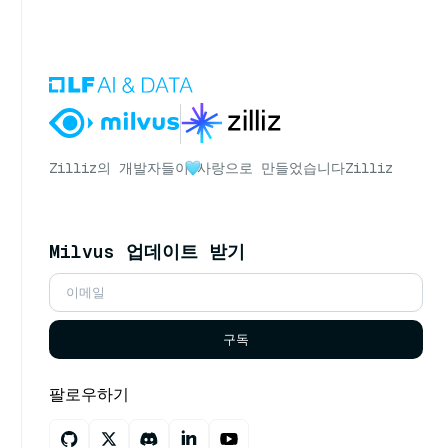
Zilliz의 개발자들이
사랑으로 만들었습니다
Zilliz
Milvus 업데이트 받기
구독
팔로우하기