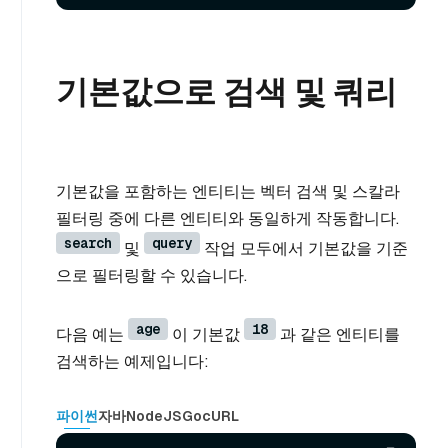
기본값으로 검색 및 쿼리
기본값을 포함하는 엔티티는 벡터 검색 및 스칼라
필터링 중에 다른 엔티티와 동일하게 작동합니다.
search
query
및
작업 모두에서 기본값을 기준
으로 필터링할 수 있습니다.
age
18
다음 예는
이 기본값
과 같은 엔티티를
검색하는 예제입니다:
파이썬
자바
NodeJS
Go
cURL