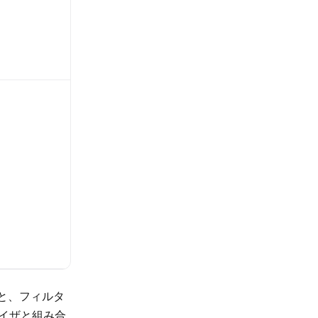
と、フィルタ
イザと組み合