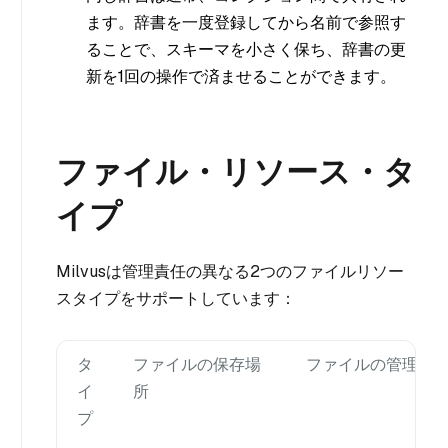
ます。辞書を一度登録してから名前で参照す
ることで、スキーマを小さく保ち、辞書の更
新を1回の操作で済ませることができます。
ファイル・リソース・タ
イプ
Milvusは管理責任の異なる2つのファイルリソー
スタイプをサポートしています：
タ
ファイルの保存場
ファイルの管理者
イ
所
プ