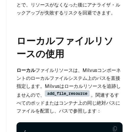
とで、リソースがなくなった後にアナライザ・ル
ックアップが失敗するリスクを回避できます。
ローカルファイルリソ
ースの使用
ローカル
ファイルリソースは、Milvusコンポーネ
ントのローカルファイルシステム上のパスを直接
指定します。Milvusはローカルリソースを追跡し
add_file_resource
ませんので、
。関連するす
べてのポッドまたはコンテナ上の同じ絶対パスに
ファイルを配置し、パスで参照します：