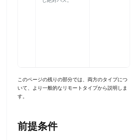
じ絶対パス。
このページの残りの部分では、両方のタイプにつ
いて、より一般的なリモートタイプから説明しま
す。
前提条件