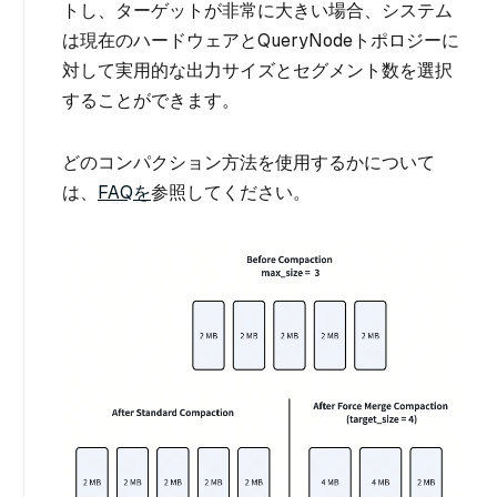
トし、ターゲットが非常に大きい場合、システム
は現在のハードウェアとQueryNodeトポロジーに
対して実用的な出力サイズとセグメント数を選択
することができます。
どのコンパクション方法を使用するかについて
は、
FAQを
参照してください。