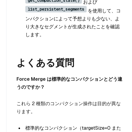
get_compaction_state()
および
list_persistent_segments
を使用して、コ
ンパクションによって予想よりも少ない、よ
り大きなセグメントが生成されたことを確認
します。
よくある質問
Force Merge は標準的なコンパクションとどう違
うのですか？
これら 2 種類のコンパクション操作は目的が異な
ります。
標準的なコンパクション（targetSize=0 また