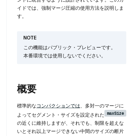
イドでは、強制マージ圧縮の使用方法を説明しま
す。
この機能はパブリック・プレビューです。
本番環境では使用しないでください。
概要
標準的な
コンパクションでは
、多対一のマージに
maxSize
よってセグメント・サイズを設定された
の近くに維持しますが、それでも、制限を超えな
いとそれ以上マージできない中間のサイズの断片