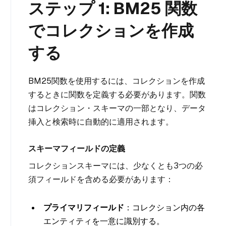
ステップ 1: BM25 関数
でコレクションを作成
する
BM25関数を使用するには、コレクションを作成
するときに関数を定義する必要があります。関数
はコレクション・スキーマの一部となり、データ
挿入と検索時に自動的に適用されます。
スキーマフィールドの定義
コレクションスキーマには、少なくとも3つの必
須フィールドを含める必要があります：
プライマリフィールド
：コレクション内の各
エンティティを一意に識別する。