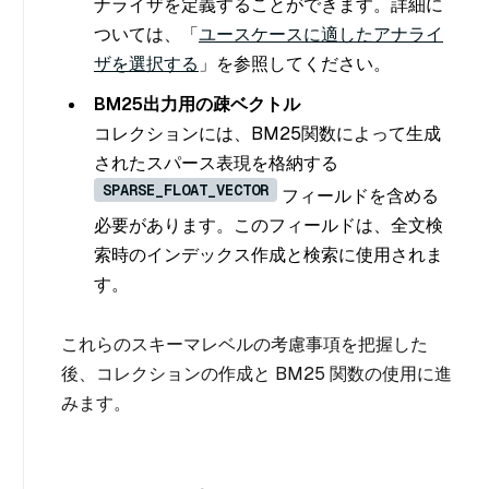
ナライザを定義することができます。詳細に
ついては、「
ユースケースに適したアナライ
ザを選択する
」を参照してください。
BM25出力用の疎ベクトル
コレクションには、BM25関数によって生成
されたスパース表現を格納する
SPARSE_FLOAT_VECTOR
フィールドを含める
必要があります。このフィールドは、全文検
索時のインデックス作成と検索に使用されま
す。
これらのスキーマレベルの考慮事項を把握した
後、コレクションの作成と BM25 関数の使用に進
みます。