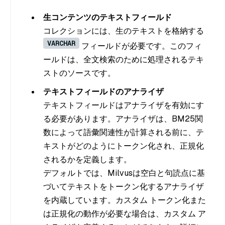
生コンテンツのテキストフィールド
コレクションには、生のテキストを格納する
VARCHAR
フィールドが必要です。このフィ
ールドは、全文検索のために処理されるテキ
ストのソースです。
テキストフィールドのアナライザ
テキストフィールドはアナライザを有効にす
る必要があります。アナライザは、BM25関
数によって語彙関連性が計算される前に、テ
キストがどのようにトークン化され、正規化
されるかを定義します。
デフォルトでは、Milvusは空白と句読点に基
づいてテキストをトークン化するアナライザ
を内蔵しています。カスタム トークン化また
は正規化の動作が必要な場合は、カスタム ア