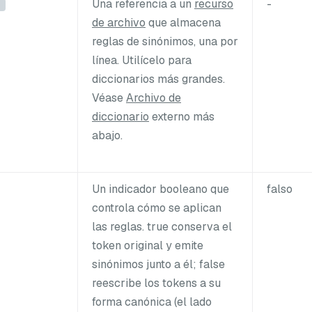
Una referencia a un
recurso
-
de archivo
que almacena
reglas de sinónimos, una por
línea. Utilícelo para
diccionarios más grandes.
Véase
Archivo de
diccionario
externo más
abajo.
Un indicador booleano que
falso
controla cómo se aplican
las reglas. true conserva el
token original y emite
sinónimos junto a él; false
reescribe los tokens a su
forma canónica (el lado