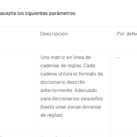
acepta los siguientes parámetros.
Descripción
Por defe
Una matriz en línea de
-
cadenas de reglas. Cada
cadena utiliza el formato de
diccionario descrito
anteriormente. Adecuado
para diccionarios pequeños
(hasta unas pocas docenas
de reglas).