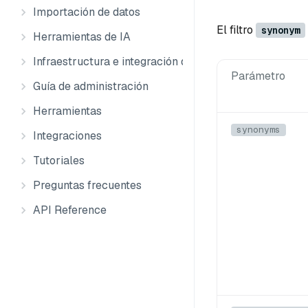
Importación de datos
El filtro
synonym
Herramientas de IA
Infraestructura e integración de datos
Parámetro
Guía de administración
Herramientas
synonyms
Integraciones
Tutoriales
Preguntas frecuentes
API Reference