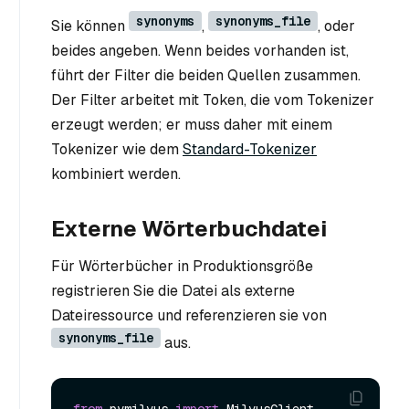
synonyms
synonyms_file
Sie können
,
, oder
beides angeben. Wenn beides vorhanden ist,
führt der Filter die beiden Quellen zusammen.
Der Filter arbeitet mit Token, die vom Tokenizer
erzeugt werden; er muss daher mit einem
Tokenizer wie dem
Standard-Tokenizer
kombiniert werden.
Externe Wörterbuchdatei
Für Wörterbücher in Produktionsgröße
registrieren Sie die Datei als externe
Dateiressource und referenzieren sie von
synonyms_file
aus.