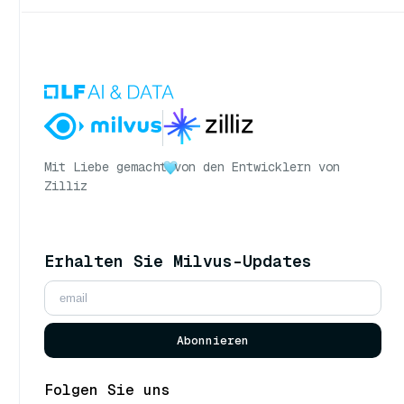
Mit Liebe gemacht
von den Entwicklern von
Zilliz
Erhalten Sie Milvus-Updates
Abonnieren
Folgen Sie uns