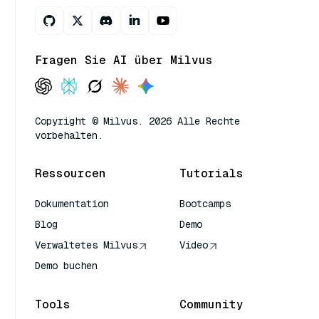
Fragen Sie AI über Milvus
Copyright © Milvus. 2026 Alle Rechte
vorbehalten.
Ressourcen
Tutorials
Dokumentation
Bootcamps
Blog
Demo
Verwaltetes Milvus
Video
Demo buchen
Tools
Community