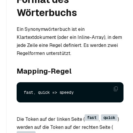
Wörterbuchs
Ein Synonymwörterbuch ist ein
Klartextdokument (oder ein Inline-Array), in dem
jede Zeile eine Regel definiert. Es werden zwei
Regelformen unterstützt.
Mapping-Regel
fast
quick
Die Token auf der linken Seite (
,
)
werden auf die Token auf der rechten Seite (