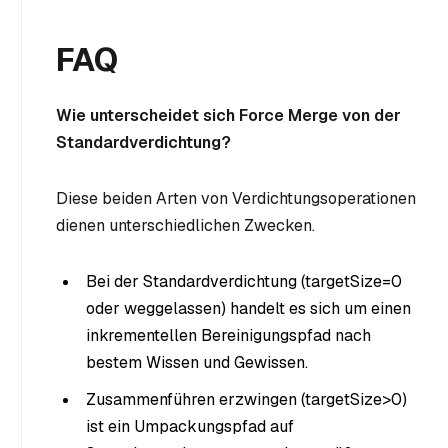
FAQ
Wie unterscheidet sich Force Merge von der
Standardverdichtung?
Diese beiden Arten von Verdichtungsoperationen
dienen unterschiedlichen Zwecken.
Bei der Standardverdichtung (targetSize=0
oder weggelassen) handelt es sich um einen
inkrementellen Bereinigungspfad nach
bestem Wissen und Gewissen.
Zusammenführen erzwingen (targetSize>0)
ist ein Umpackungspfad auf