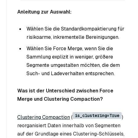
Anleitung zur Auswahl:
Wählen Sie die Standardkompaktierung für
risikoarme, inkrementelle Bereinigungen.
Wählen Sie Force Merge, wenn Sie die
Sammlung explizit in weniger, größere
Segmente umgestalten möchten, die dem
Such- und Ladeverhalten entsprechen.
Was ist der Unterschied zwischen Force
Merge und Clustering Compaction?
is_clustering=True
Clustering Compaction
(
)
reorganisiert Daten innerhalb von Segmenten
auf der Grundlage eines Clustering-Schlüssels,