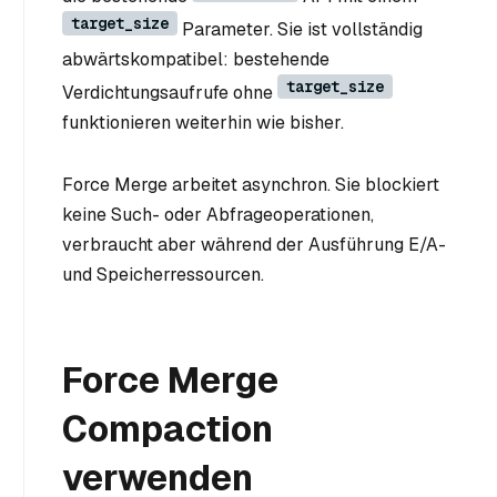
target_size
Parameter. Sie ist vollständig
abwärtskompatibel: bestehende
target_size
Verdichtungsaufrufe ohne
funktionieren weiterhin wie bisher.
Force Merge arbeitet asynchron. Sie blockiert
keine Such- oder Abfrageoperationen,
verbraucht aber während der Ausführung E/A-
und Speicherressourcen.
Force Merge
Compaction
verwenden