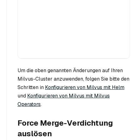
Um die oben genannten Änderungen auf Ihren
Milvus-Cluster anzuwenden, folgen Sie bitte den
Schritten in
Konfigurieren von Milvus mit Helm
und
Konfigurieren von Milvus mit Milvus
Operators
.
Force Merge-Verdichtung
auslösen