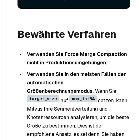
Bewährte Verfahren
Verwenden Sie Force Merge Compaction
nicht in Produktionsumgebungen.
Verwenden Sie in den meisten Fällen den
automatischen
Größenberechnungsmodus.
Wenn Sie
target_size
max_int64
auf
setzen, kann
Milvus Ihre Segmentverteilung und
Knotenressourcen analysieren, um die beste
Größe zu bestimmen. Dies ist der
empfohlene Ansatz, es sei denn, Sie haben