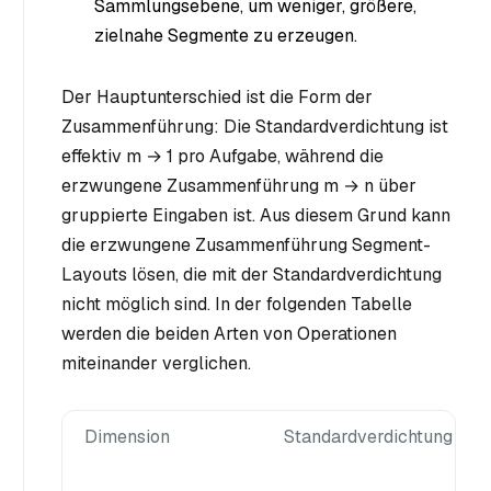
Sammlungsebene, um weniger, größere,
zielnahe Segmente zu erzeugen.
Der Hauptunterschied ist die Form der
Zusammenführung: Die Standardverdichtung ist
effektiv m → 1 pro Aufgabe, während die
erzwungene Zusammenführung m → n über
gruppierte Eingaben ist. Aus diesem Grund kann
die erzwungene Zusammenführung Segment-
Layouts lösen, die mit der Standardverdichtung
nicht möglich sind. In der folgenden Tabelle
werden die beiden Arten von Operationen
miteinander verglichen.
Dimension
Standardverdichtung (Sta