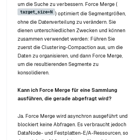
um die Suche zu verbessern. Force Merge (
target_size=N
) optimiert die Segmentgrößen,
ohne die Datenverteilung zu verändern. Sie
dienen unterschiedlichen Zwecken und können
zusammen verwendet werden: Führen Sie
zuerst die Clustering-Compaction aus, um die
Daten zu organisieren, und dann Force Merge,
um die resultierenden Segmente zu
konsolidieren.
Kann ich Force Merge für eine Sammlung
ausführen, die gerade abgefragt wird?
Ja. Force Merge wird asynchron ausgeführt und
blockiert keine Abfragen. Es verbraucht jedoch
DataNode- und Festplatten-E/A-Ressourcen, so