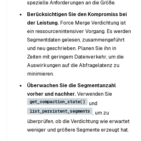
spezielle Anforderungen an die Größe.
Berücksichtigen Sie den Kompromiss bei
der Leistung.
Force Merge Verdichtung ist
ein ressourcenintensiver Vorgang. Es werden
Segmentdaten gelesen, zusammengeführt
und neu geschrieben. Planen Sie ihn in
Zeiten mit geringem Datenverkehr, um die
Auswirkungen auf die Abfragelatenz zu
minimieren.
Überwachen Sie die Segmentanzahl
vorher und nachher.
Verwenden Sie
get_compaction_state()
und
list_persistent_segments
, um zu
überprüfen, ob die Verdichtung wie erwartet
weniger und größere Segmente erzeugt hat.