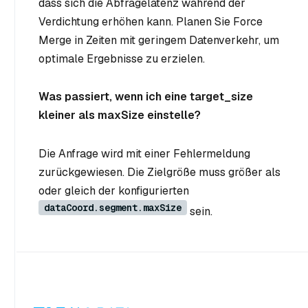
dass sich die Abfragelatenz während der
Verdichtung erhöhen kann. Planen Sie Force
Merge in Zeiten mit geringem Datenverkehr, um
optimale Ergebnisse zu erzielen.
Was passiert, wenn ich eine target_size
kleiner als maxSize einstelle?
Die Anfrage wird mit einer Fehlermeldung
zurückgewiesen. Die Zielgröße muss größer als
oder gleich der konfigurierten
dataCoord.segment.maxSize
sein.