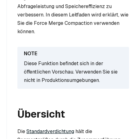
Abfrageleistung und Speichereffizienz zu
verbessern. In diesem Leitfaden wird erklärt, wie
Sie die Force Merge Compaction verwenden
können.
Diese Funktion befindet sich in der
öffentlichen Vorschau. Verwenden Sie sie
nicht in Produktionsumgebungen.
Übersicht
Die
Standardverdichtung
hält die