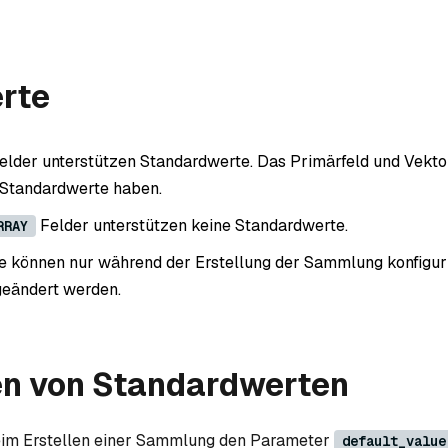
rte
elder unterstützen Standardwerte. Das Primärfeld und Vekto
 Standardwerte haben.
Felder unterstützen keine Standardwerte.
RRAY
 können nur während der Erstellung der Sammlung konfiguri
geändert werden.
en von Standardwerten
im Erstellen einer Sammlung den Parameter
default_value