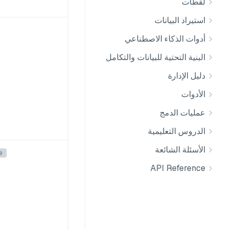
لقطات
استيراد البيانات
أدوات الذكاء الاصطناعي
البنية التحتية للبيانات والتكامل
دليل الإدارة
الأدوات
عمليات الدمج
الدروس التعليمية
الأسئلة الشائعة
e
API Reference