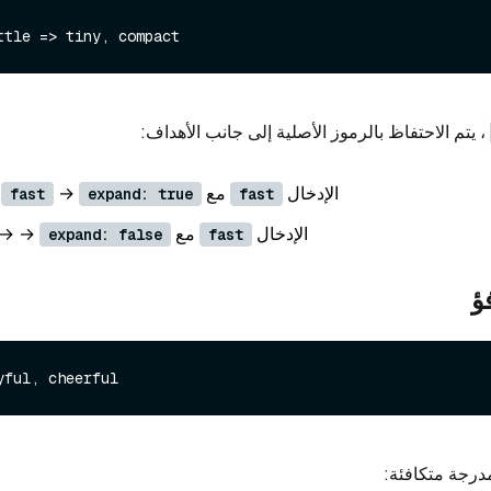
، يتم الاحتفاظ بالرموز الأصلية إلى جانب الأهداف:
الإدخال
مع
→
,
fast
expand: true
fast
الإدخال
مع
→ →
expand: false
fast
ؤ
مدرجة متكافئة: