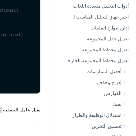
أدوات التحليل متعددة اللغات
ptional)
اختر جهاز التحليل المناسب لحالتك الاستخدامية
إدارة موارد الملفات
(optional)
تعديل حقل المجموعة
تعديل مخطط المجموعة
تعديل مخطط المجموعة الخارجية
أفضل الممارسات
إدراج وحذف
الفهارس
بحث
يقبل عامل التصفية
استدلال الوظيفة والطراز
تحسين التخزين